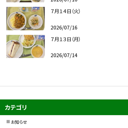
７月１４日（火）
2026/07/16
７月１３日（月）
2026/07/14
カテゴリ
お知らせ