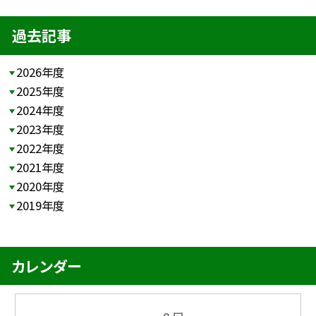
過去記事
2026年度
2025年度
2024年度
2023年度
2022年度
2021年度
2020年度
2019年度
カレンダー