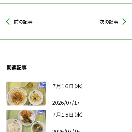
前の記事
次の記事
関連記事
７月１６日（木）
2026/07/17
７月１５日（水）
2026/07/16