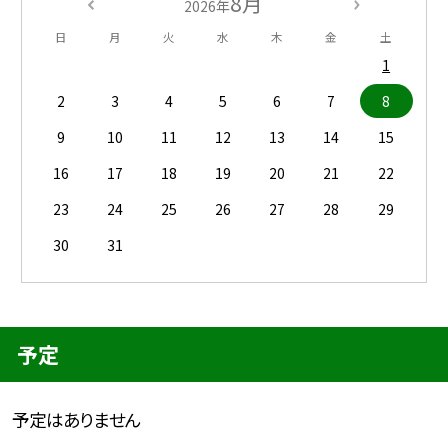
8月
2026年
日
月
火
水
木
金
土
1
2
3
4
5
6
7
8
9
10
11
12
13
14
15
16
17
18
19
20
21
22
23
24
25
26
27
28
29
30
31
予定
予定はありません