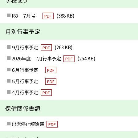
R８ ７月号
(388 KB)
PDF
月別行事予定
９月行事予定
(263 KB)
PDF
2026年度 7月行事予定
(254 KB)
PDF
６月行事予定
PDF
５月行事予定
PDF
４月行事予定
PDF
保健関係書類
出席停止解除願
PDF