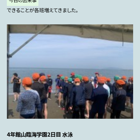
今日の出来事
できることが各班増えてきました。
4年館山臨海学園2日目 水泳