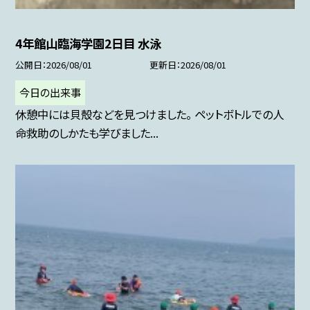
4年館山臨海学園2日目 水泳
公開日
2026/08/01
更新日
2026/08/01
今日の出来事
休憩中には貝殻などを見つけました。 ペットボトルでの人
命救助のしかたも学びました...