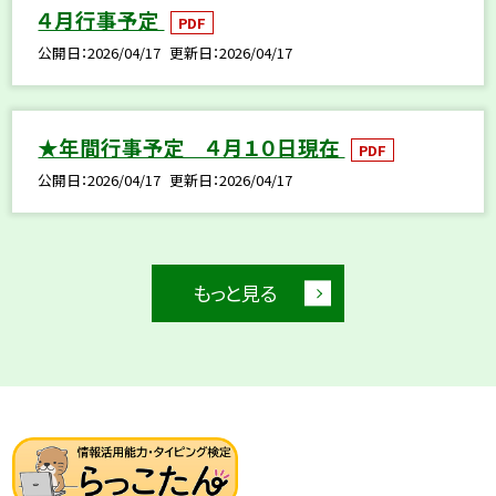
４月行事予定
PDF
公開日
2026/04/17
更新日
2026/04/17
★年間行事予定 ４月１０日現在
PDF
公開日
2026/04/17
更新日
2026/04/17
もっと見る