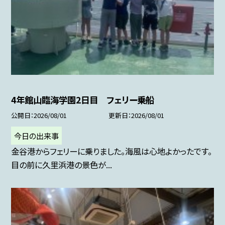
4年館山臨海学園2日目 フェリー乗船
公開日
2026/08/01
更新日
2026/08/01
今日の出来事
金谷港からフェリーに乗りました。海風は心地よかったです。
目の前に久里浜港の景色が...