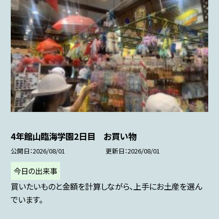
4年館山臨海学園2日目 お買い物
公開日
2026/08/01
更新日
2026/08/01
今日の出来事
買いたいものと金額を計算しながら、上手にお土産を選ん
でいます。