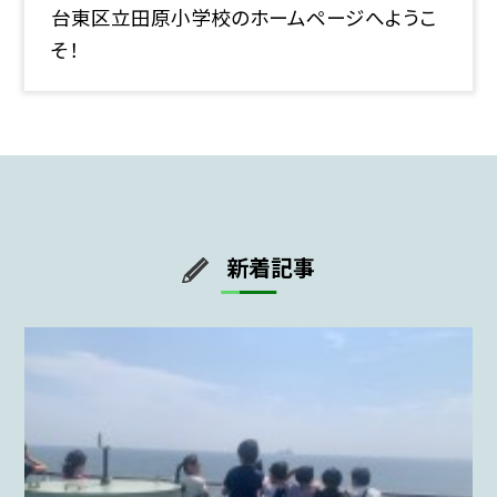
台東区立田原小学校のホームページへようこ
そ！
新着記事