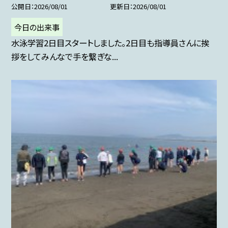
公開日
2026/08/01
更新日
2026/08/01
今日の出来事
水泳学習2日目スタートしました。2日目も指導員さんに挨
拶をしてみんなで手を繋ぎな...