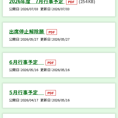
2026年度 7月行事予定
(254 KB)
PDF
公開日
2026/07/03
更新日
2026/07/03
出席停止解除願
PDF
公開日
2026/05/27
更新日
2026/05/27
６月行事予定
PDF
公開日
2026/05/16
更新日
2026/05/16
５月行事予定
PDF
公開日
2026/04/17
更新日
2026/05/16