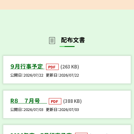
配布文書
９月行事予定
(263 KB)
PDF
公開日
2026/07/22
更新日
2026/07/22
R８ ７月号
(388 KB)
PDF
公開日
2026/07/03
更新日
2026/07/03