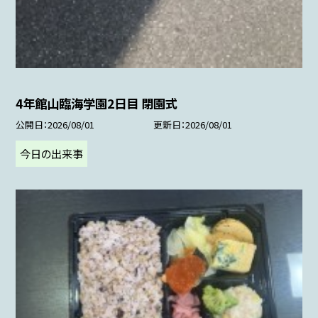
4年館山臨海学園2日目 閉園式
公開日
2026/08/01
更新日
2026/08/01
今日の出来事