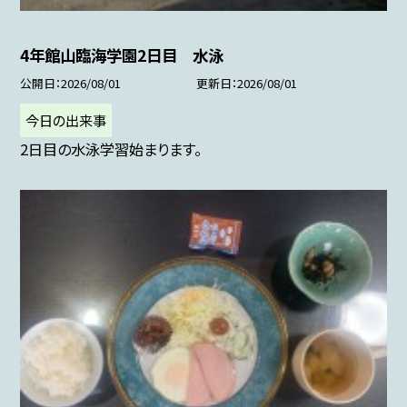
4年館山臨海学園2日目 水泳
公開日
2026/08/01
更新日
2026/08/01
今日の出来事
2日目の水泳学習始まります。