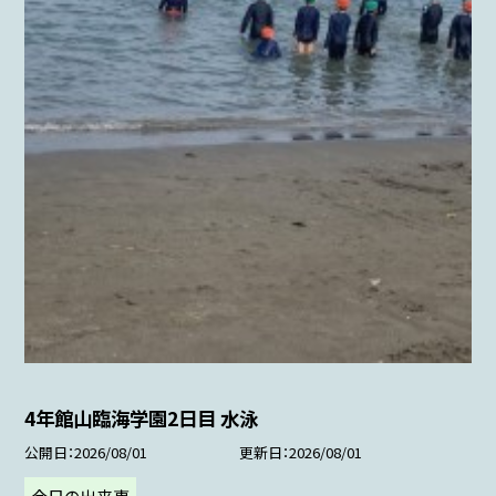
4年館山臨海学園2日目 水泳
公開日
2026/08/01
更新日
2026/08/01