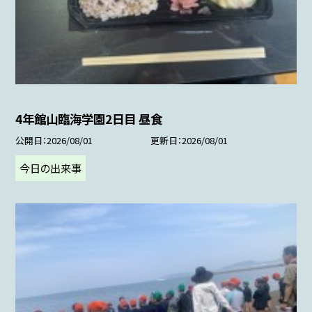
4年館山臨海学園2日目 昼食
公開日
2026/08/01
更新日
2026/08/01
今日の出来事