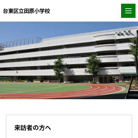
台東区立田原小学校
来訪者の方へ