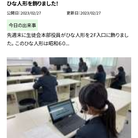
ひな人形を飾りました！
公開日
2023/02/27
更新日
2023/02/27
今日の出来事
先週末に生徒会本部役員がひな人形を２F入口に飾りまし
た。 このひな人形は昭和６０...