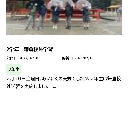
2学年 鎌倉校外学習
公開日
2023/02/10
更新日
2023/02/13
２年生
２月１０日金曜日、あいにくの天気でしたが、２年生は鎌倉校
外学習を実施しました。 ...