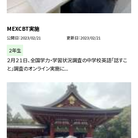
MEXCBT実施
公開日
2023/02/21
更新日
2023/02/21
２年生
２月２１日、全国学力・学習状況調査の中学校英語「話すこ
と」調査のオンライン実施に...