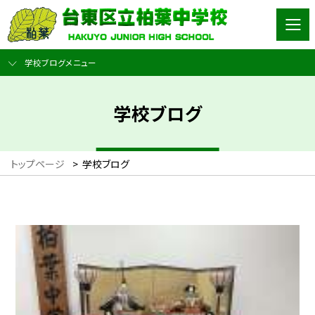
学校ブログメニュー
学校ブログ
トップページ
>
学校ブログ