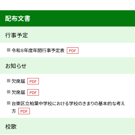
配布文書
行事予定
令和８年度年間行事予定表
PDF
お知らせ
欠席届
PDF
欠席届
PDF
台東区立柏葉中学校における学校のきまりの基本的な考え
方
PDF
校歌