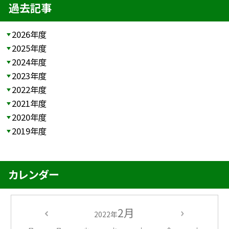
過去記事
2026年度
2025年度
2024年度
2023年度
2022年度
2021年度
2020年度
2019年度
カレンダー
2月
2022年