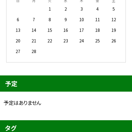
日
月
火
水
木
金
土
1
2
3
4
5
6
7
8
9
10
11
12
13
14
15
16
17
18
19
20
21
22
23
24
25
26
27
28
予定
予定はありません
タグ