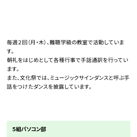
毎週２回（月・木）、難聴学級の教室で活動していま
す。
朝礼をはじめとして各種行事で手話通訳を行ってい
ます。
また、文化祭では、ミュージックサインダンスと呼ぶ手
話をつけたダンスを披露しています。
５組パソコン部