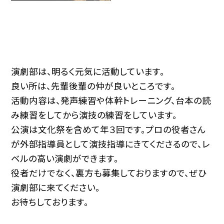
演劇部は、明るく元気に活動しています。
良い所は、先輩後輩の仲が良いところです。
活動内容は、発声練習や体幹トレーニング、台本の読
み練習をしてから演技の練習をしています。
公演は文化祭を含めて年３回です。プロの役者さん
が外部指導員として演技指導にきてくださるので、レ
ベルの高い演劇ができます。
役者だけでなく、裏方も募集しておりますので、ぜひ
演劇部に来てください。
お待ちしております。