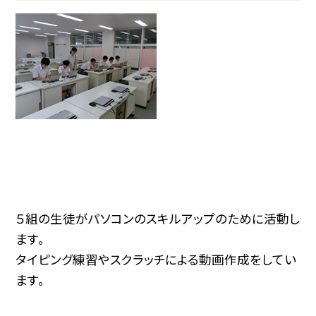
５組の生徒がパソコンのスキルアップのために活動し
ます。
タイピング練習やスクラッチによる動画作成をしてい
ます。