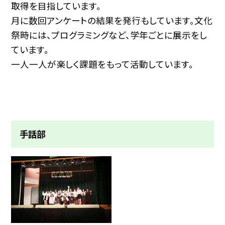
取得を目指しています。
月に数回アンケートの結果を発行もしています。文化
祭時には、プログラミングなど、学年ごとに展示をし
ています。
一人一人が楽しく課題をもって活動しています。
手話部