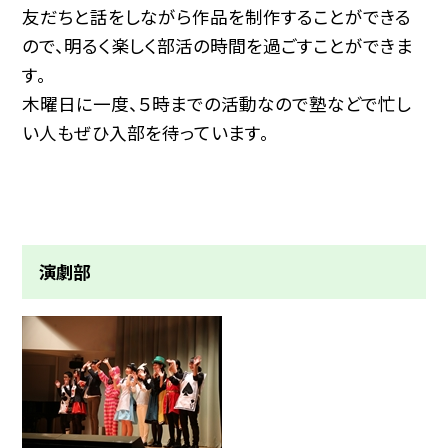
友だちと話をしながら作品を制作することができる
ので、明るく楽しく部活の時間を過ごすことができま
す。
木曜日に一度、５時までの活動なので塾などで忙し
い人もぜひ入部を待っています。
演劇部