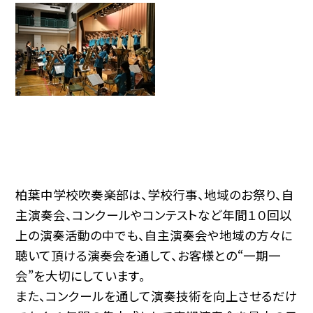
柏葉中学校吹奏楽部は、学校行事、地域のお祭り、自
主演奏会、コンクールやコンテストなど年間１０回以
上の演奏活動の中でも、自主演奏会や地域の方々に
聴いて頂ける演奏会を通して、お客様との“一期一
会”を大切にしています。
また、コンクールを通して演奏技術を向上させるだけ