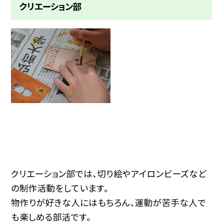
クリエーション部
クリエーション部では、切り絵やアイロンビーズなど
の制作活動をしています。
物作りが好きな人にはもちろん、運動が苦手な人で
も楽しめる部活です。