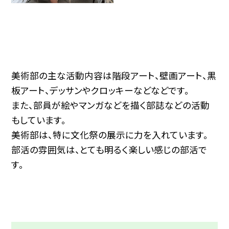
美術部の主な活動内容は階段アート、壁画アート、黒
板アート、デッサンやクロッキーなどなどです。
また、部員が絵やマンガなどを描く部誌などの活動
もしています。
美術部は、特に文化祭の展示に力を入れています。
部活の雰囲気は、とても明るく楽しい感じの部活で
す。