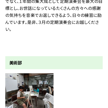
でなく、１年間の集大成として定期演奏会を最大の目
標とし、お世話になっているたくさんの方々への感謝
の気持ちを音楽でお返しできるよう、日々の練習に励
んでいます。是非、３月の定期演奏会にお越しくださ
い。
美術部