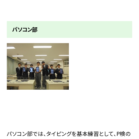
パソコン部
パソコン部では、タイピングを基本練習として、P検の