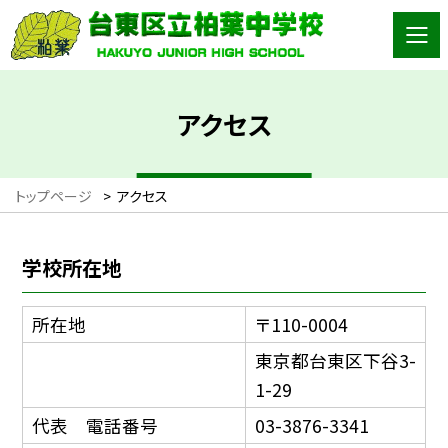
アクセス
トップページ
>
アクセス
学校所在地
所在地
〒110-0004
東京都台東区下谷3-
1-29
代表 電話番号
03-3876-3341