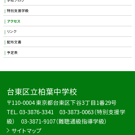
特別支援学級
アクセス
リンク
配布文書
予定表
台東区立柏葉中学校
〒110-0004 東京都台東区下谷3丁目1番29号
TEL.
03-3876-3341 03-3873-0063（特別支援学
級） 03-3871-9107（難聴通級指導学級）
サイトマップ