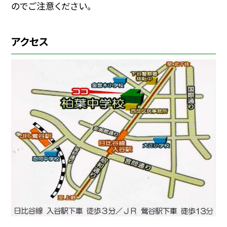
のでご注意ください。
アクセス