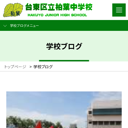
学校ブログメニュー
学校ブログ
トップページ
>
学校ブログ