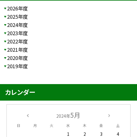
2026年度
2025年度
2024年度
2023年度
2022年度
2021年度
2020年度
2019年度
カレンダー
5月
2024年
日
月
火
水
木
金
土
1
2
3
4