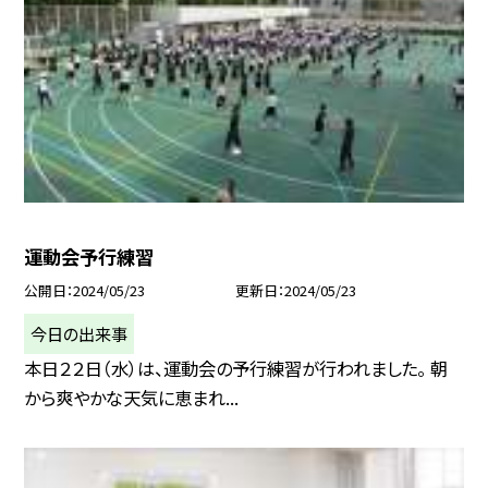
運動会予行練習
公開日
2024/05/23
更新日
2024/05/23
今日の出来事
本日２２日（水）は、運動会の予行練習が行われました。 朝
から爽やかな天気に恵まれ...