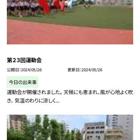
第２３回運動会
公開日
2024/05/26
更新日
2024/05/26
今日の出来事
運動会が開催されました。 天候にも恵まれ、風が心地よく吹
き、 気温のわりに涼しく...