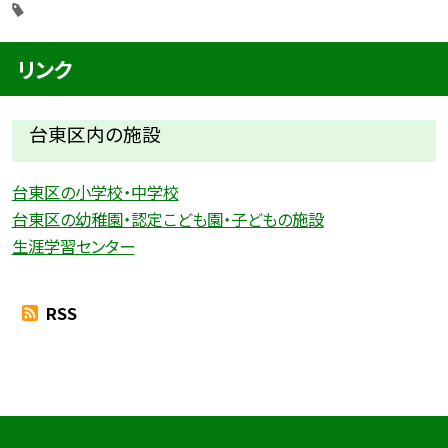
リンク
台東区内の施設
台東区の小学校・中学校
台東区の幼稚園・認定こども園・子どもの施設
生涯学習センター
RSS