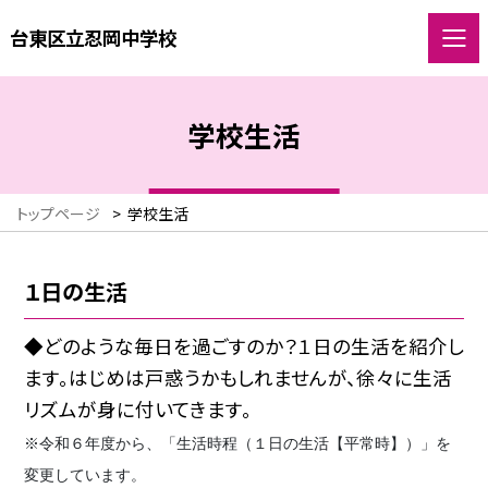
台東区立忍岡中学校
学校生活
トップページ
>
学校生活
１日の生活
◆どのような毎日を過ごすのか？１日の生活を紹介し
ます。はじめは戸惑うかもしれませんが、徐々に生活
リズムが身に付いてきます。
※令和６年度から、「生活時程（１日の生活【平常時】）」を
変更しています。