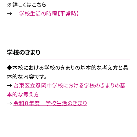
※詳しくはこちら
→
学校生活の時程【平常時】
学校のきまり
◆本校における学校のきまりの基本的な考え方と具
体的な内容です。
→
台東区立忍岡中学校における学校のきまりの基
本的な考え方
→
令和８年度 学校生活のきまり