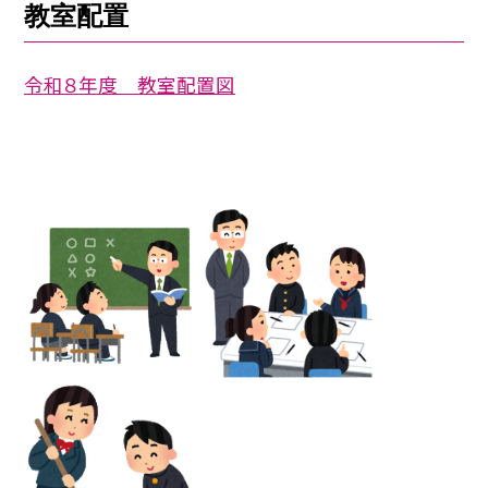
教室配置
令和８年度 教室配置図