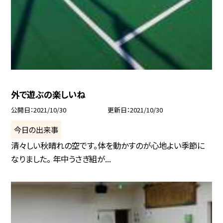
外で遊ぶの楽しいね
公開日
2021/10/30
更新日
2021/10/30
今日の出来事
清々しい秋晴れの空です。体を動かすのが心地よい季節に
なりました。 年中うさぎ組が...