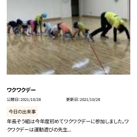
ワクワクデー
公開日
2021/10/28
更新日
2021/10/28
今日の出来事
年長ぞう組は今年度初めてワクワクデーに参加しました。ワ
クワクデーは運動遊びの先生...