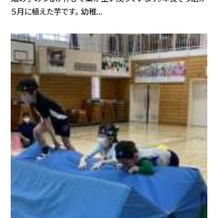
５月に植えた芋です。 幼稚...