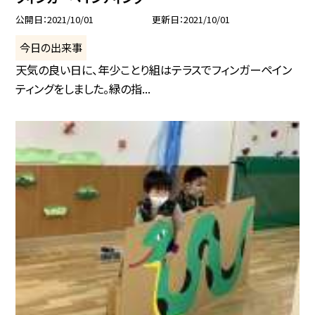
公開日
2021/10/01
更新日
2021/10/01
今日の出来事
天気の良い日に、年少ことり組はテラスでフィンガーペイン
ティングをしました。緑の指...