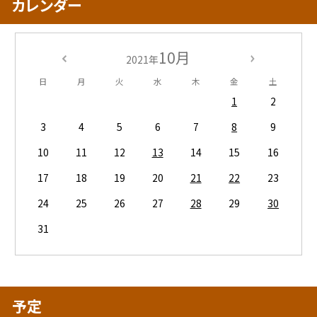
カレンダー
10月
2021年
日
月
火
水
木
金
土
1
2
3
4
5
6
7
8
9
10
11
12
13
14
15
16
17
18
19
20
21
22
23
24
25
26
27
28
29
30
31
予定