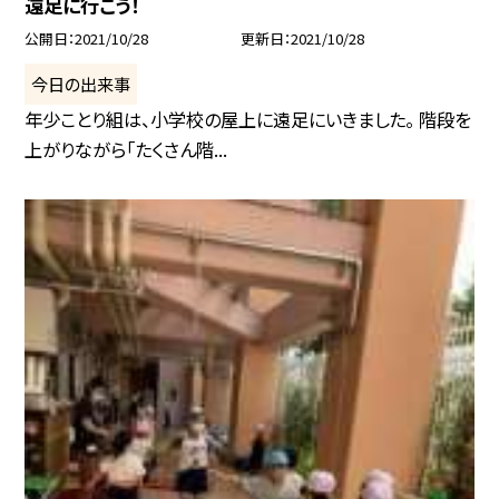
遠足に行こう！
公開日
2021/10/28
更新日
2021/10/28
今日の出来事
年少ことり組は、小学校の屋上に遠足にいきました。 階段を
上がりながら「たくさん階...