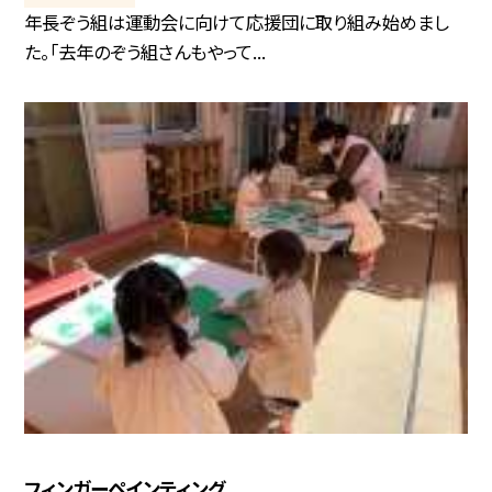
年長ぞう組は運動会に向けて応援団に取り組み始めまし
た。「去年のぞう組さんもやって...
フィンガーペインティング