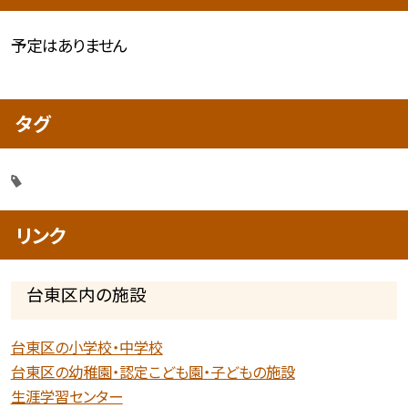
予定はありません
タグ
リンク
台東区内の施設
台東区の小学校・中学校
台東区の幼稚園・認定こども園・子どもの施設
生涯学習センター