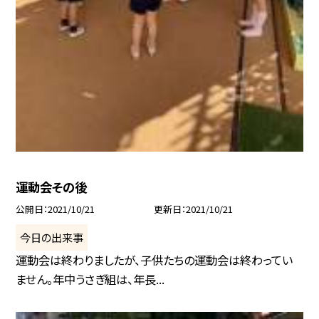
運動会その後
公開日
2021/10/21
更新日
2021/10/21
今日の出来事
運動会は終わりましたが、子供たちの運動会は終わってい
ません。年中うさぎ組は、年長...