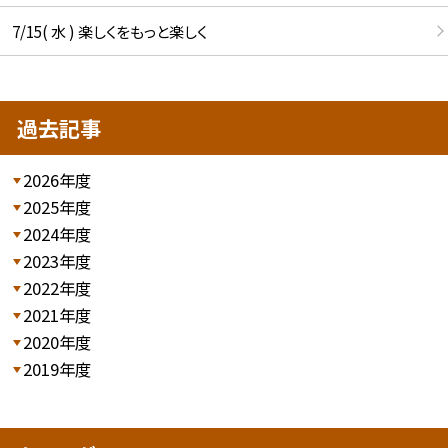
7/15( 水 ) 楽しくをもっと楽しく
過去記事
2026年度
2025年度
2024年度
2023年度
2022年度
2021年度
2020年度
2019年度