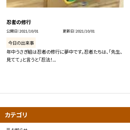
忍者の修行
公開日
2021/10/01
更新日
2021/10/01
今日の出来事
年中うさぎ組は忍者の修行に夢中です。忍者たちは、「先生、
見てて」と言うと「忍法！...
カテゴリ
お知らせ