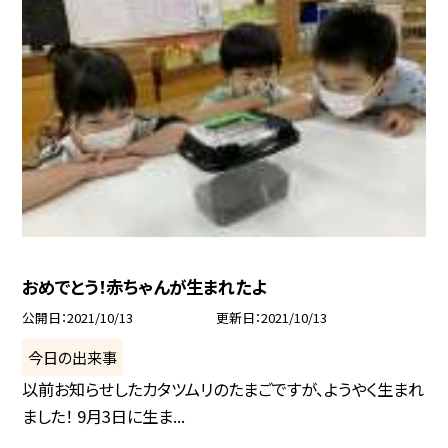
おめでとう！赤ちゃんが生まれたよ
公開日
2021/10/13
更新日
2021/10/13
今日の出来事
以前お知らせしたカタツムリのたまごですが、ようやく生まれ
ました！ 9月3日に生ま...