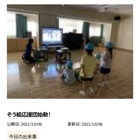
ぞう組応援団始動！
公開日
2021/10/08
更新日
2021/10/08
今日の出来事