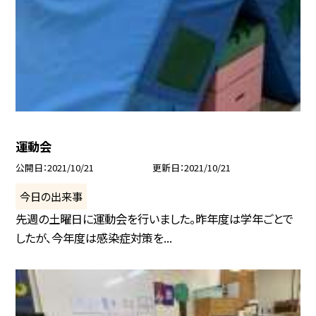
運動会
公開日
2021/10/21
更新日
2021/10/21
今日の出来事
先週の土曜日に運動会を行いました。昨年度は学年ごとで
したが、今年度は感染症対策を...