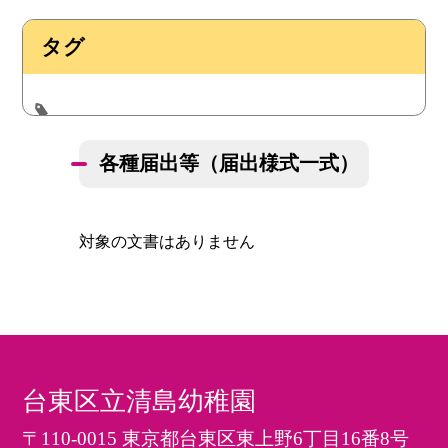
タグ
各種届出等（届出様式一式）
対象の文書はありません
台東区立清島幼稚園
〒110-0015 東京都台東区東上野6丁目16番8号