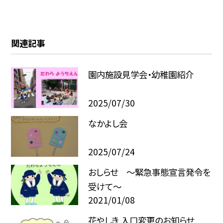
関連記事
園内施設見学会・幼稚園紹介
2025/07/30
なかよし会
2025/07/24
おしらせ 〜緊急事態宣言発令を
受けて〜
2021/01/08
花やしき 入口変更のお知らせ