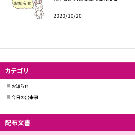
2020/10/20
カテゴリ
お知らせ
今日の出来事
配布文書