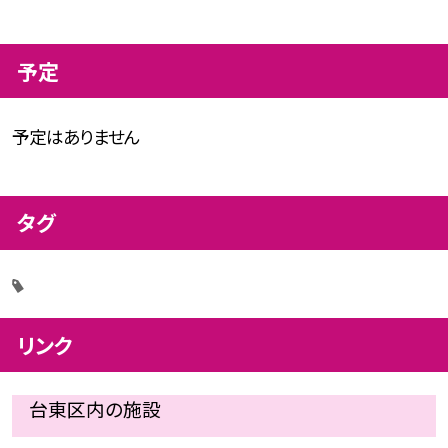
予定
予定はありません
タグ
リンク
台東区内の施設