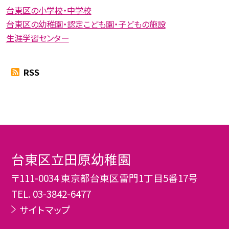
台東区の小学校・中学校
台東区の幼稚園・認定こども園・子どもの施設
生涯学習センター
RSS
台東区立田原幼稚園
〒111-0034 東京都台東区雷門1丁目5番17号
TEL.
03-3842-6477
サイトマップ