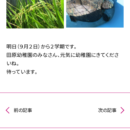
明日（９月２日）から２学期です。
田原幼稚園のみなさん、元気に幼稚園にきてくださ
いね。
待っています。
前の記事
次の記事