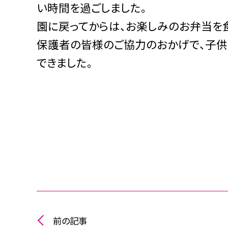
い時間を過ごしました。
園に戻ってからは、お楽しみのお弁当を
保護者の皆様のご協力のおかげで、子供
できました。
前の記事