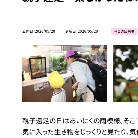
公開日
2026/05/28
更新日
2026/05/28
今日の出来事
親子遠足の日はあいにくの雨模様。そこ
気に入った生き物をじっくりと見たり、気