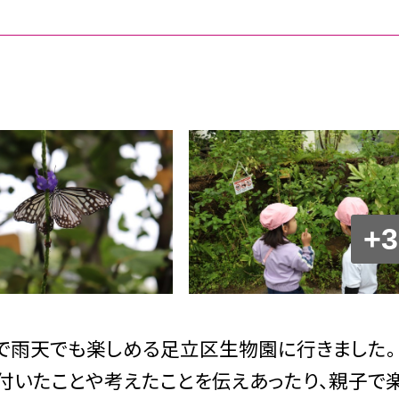
+3
で雨天でも楽しめる足立区生物園に行きました。
付いたことや考えたことを伝えあったり、親子で