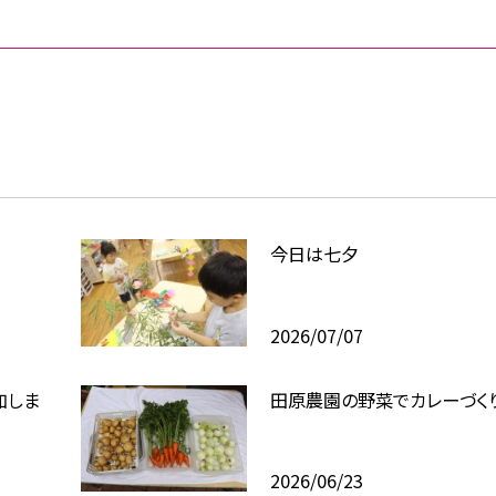
今日は七夕
2026/07/07
加しま
田原農園の野菜でカレーづくり
2026/06/23