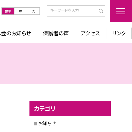
標準
中
大
し会のお知らせ
保護者の声
アクセス
リンク
カテゴリ
お知らせ