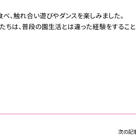
食べ、触れ合い遊びやダンスを楽しみました。
たちは、普段の園生活とは違った経験をするこ
次の記