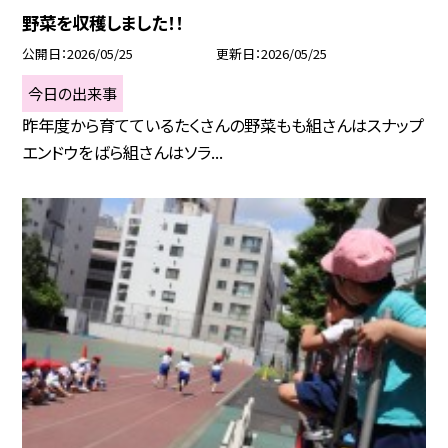
野菜を収穫しました！！
公開日
2026/05/25
更新日
2026/05/25
今日の出来事
昨年度から育てているたくさんの野菜もも組さんはスナップ
エンドウをばら組さんはソラ...