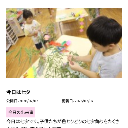
今日は七夕
公開日
2026/07/07
更新日
2026/07/07
今日の出来事
今日は七夕です。子供たちが色とりどりの七夕飾りをたくさ