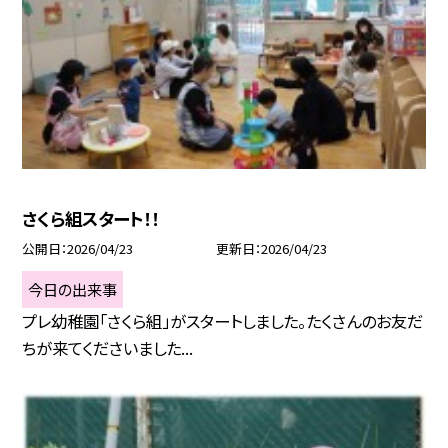
さくら組スタート！！
公開日
2026/04/23
更新日
2026/04/23
今日の出来事
プレ幼稚園「さくら組」がスタートしました。たくさんのお友だ
ちが来てくださいました...