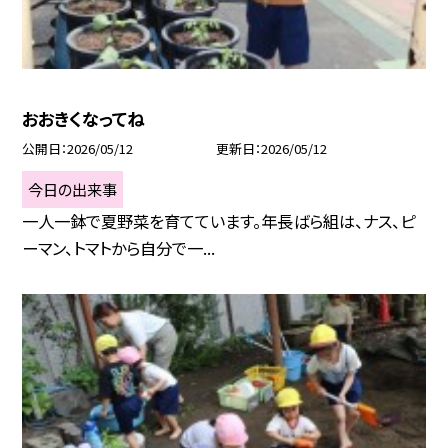
おおきくなってね
公開日
2026/05/12
更新日
2026/05/12
今日の出来事
一人一鉢で夏野菜を育てています。年長ばら組は、ナス、ピ
ーマン、トマトから自分で一...