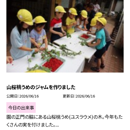
山桜桃うめのジャムを作りました
公開日
2026/06/16
更新日
2026/06/16
今日の出来事
園の正門の脇にある山桜桃うめ(ユスラウメ)の木。今年もた
くさんの実を付けました。...