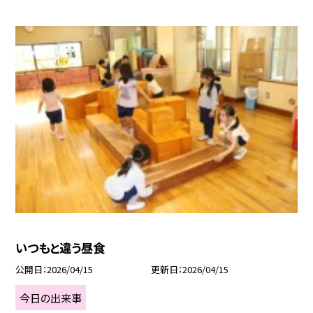
いつもと違う昼食
公開日
2026/04/15
更新日
2026/04/15
今日の出来事