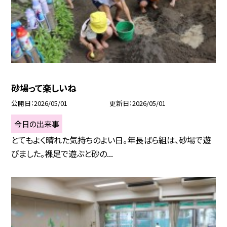
砂場って楽しいね
公開日
2026/05/01
更新日
2026/05/01
今日の出来事
とてもよく晴れた気持ちのよい日。年長ばら組は、砂場で遊
びました。裸足で遊ぶと砂の...