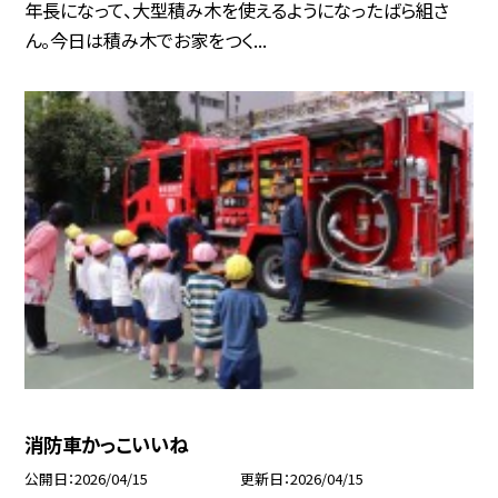
年長になって、大型積み木を使えるようになったばら組さ
ん。今日は積み木でお家をつく...
消防車かっこいいね
公開日
2026/04/15
更新日
2026/04/15