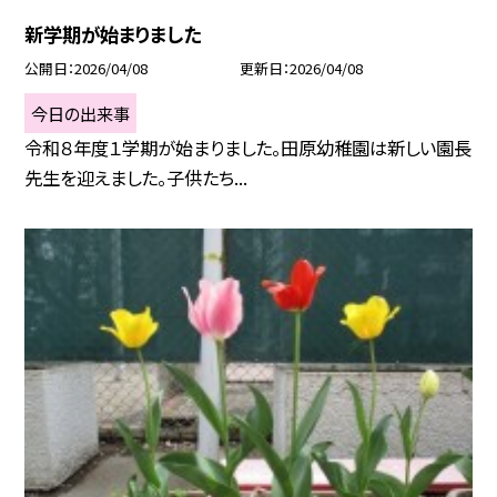
新学期が始まりました
公開日
2026/04/08
更新日
2026/04/08
今日の出来事
令和８年度１学期が始まりました。田原幼稚園は新しい園長
先生を迎えました。子供たち...