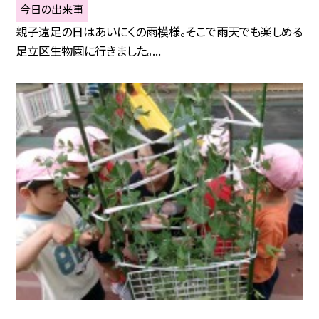
今日の出来事
親子遠足の日はあいにくの雨模様。そこで雨天でも楽しめる
足立区生物園に行きました。...