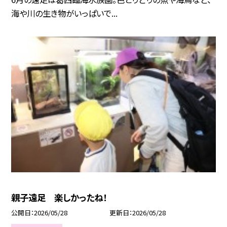
海や川の生き物がいっぱいで...
親子遠足 楽しかったね！
公開日
2026/05/28
更新日
2026/05/28