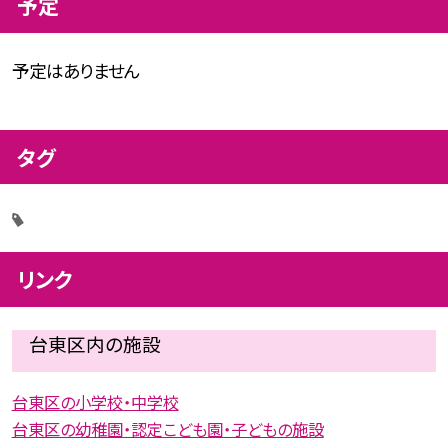
予定
予定はありません
タグ
リンク
台東区内の施設
台東区の小学校・中学校
台東区の幼稚園・認定こども園・子どもの施設