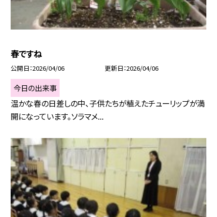
春ですね
公開日
2026/04/06
更新日
2026/04/06
今日の出来事
温かな春の日差しの中、子供たちが植えたチューリップが満
開になっています。ソラマメ...