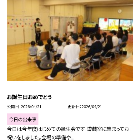
お誕生日おめでとう
公開日
2026/04/21
更新日
2026/04/21
今日の出来事
今日は今年度はじめての誕生会です。遊戯室に集まってお
祝いをしました。会場の準備や...