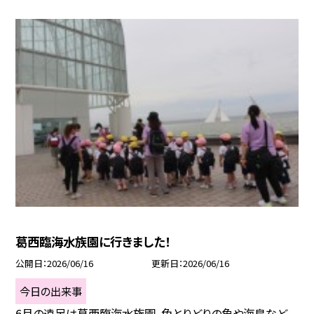
葛西臨海水族園に行きました！
公開日
2026/06/16
更新日
2026/06/16
今日の出来事
6月の遠足は葛西臨海水族園。色とりどりの魚や海鳥など、