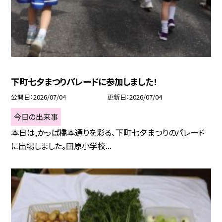
下町七夕まつりパレードに参加しました！
公開日
2026/07/04
更新日
2026/07/04
今日の出来事
本日は,かっぱ橋本通りを彩る、下町七夕まつりのパレード
に出場しました。田原小学校...