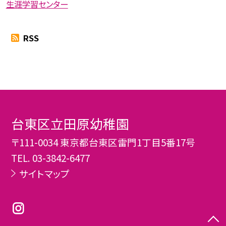
生涯学習センター
RSS
台東区立田原幼稚園
〒111-0034 東京都台東区雷門1丁目5番17号
TEL.
03-3842-6477
サイトマップ