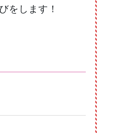
遊びをします！