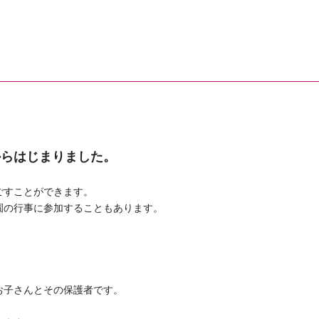
からはじまりました。
ごすことができます。
園の行事に参加することもあります。
お子さんとその保護者です。