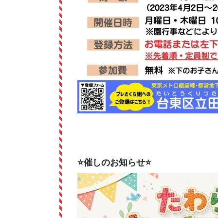
⭐催しのお知らせ⭐