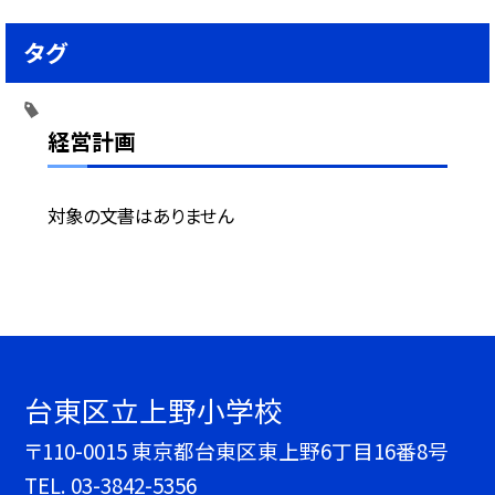
タグ
経営計画
対象の文書はありません
台東区立上野小学校
〒110-0015 東京都台東区東上野6丁目16番8号
TEL.
03-3842-5356