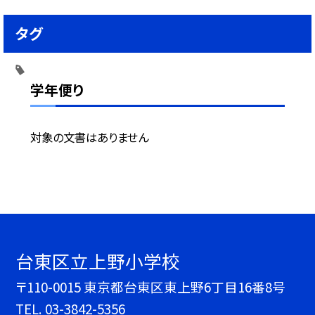
タグ
学年便り
対象の文書はありません
台東区立上野小学校
〒110-0015 東京都台東区東上野6丁目16番8号
TEL.
03-3842-5356