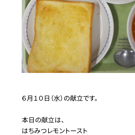
６月１０日（水）の献立です。
本日の献立は、
はちみつレモントースト