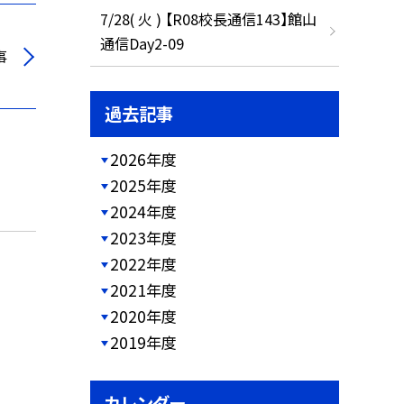
7/28( 火 ) 【R08校長通信143】館山
通信Day2-09
事
過去記事
2026年度
2025年度
2024年度
2023年度
2022年度
2021年度
2020年度
2019年度
カレンダー