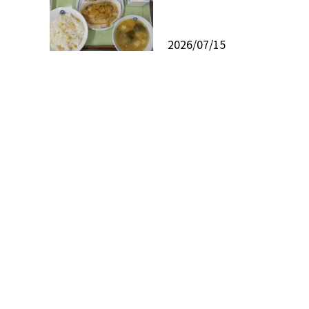
2026/07/15