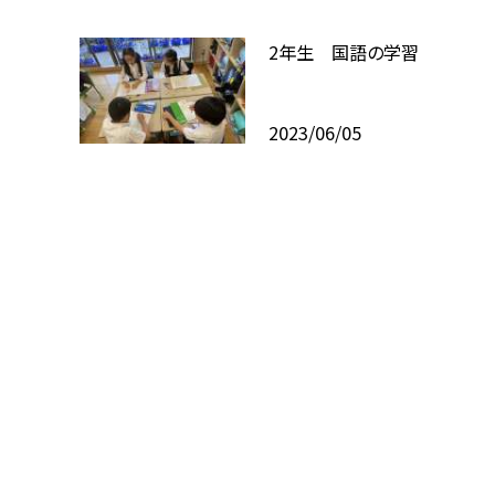
2年生 国語の学習
2023/06/05