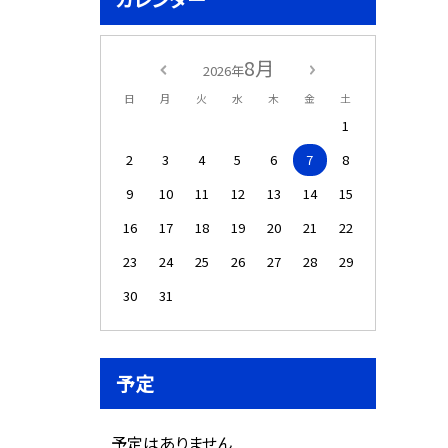
8月
2026年
日
月
火
水
木
金
土
1
2
3
4
5
6
7
8
9
10
11
12
13
14
15
16
17
18
19
20
21
22
23
24
25
26
27
28
29
30
31
予定
予定はありません