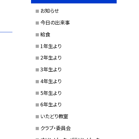
お知らせ
今日の出来事
給食
1年生より
2年生より
3年生より
4年生より
5年生より
6年生より
いたどり教室
クラブ・委員会