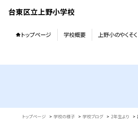
台東区立上野小学校
トップページ
学校概要
上野小のやくそく
トップページ
>
学校の様子
>
学校ブログ
>
2年生より
>