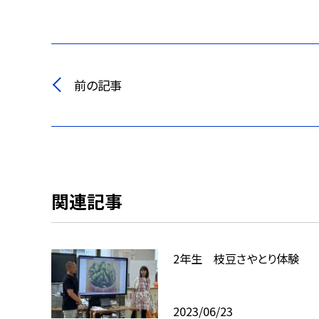
前の記事
関連記事
2年生 枝豆さやとり体験
2023/06/23