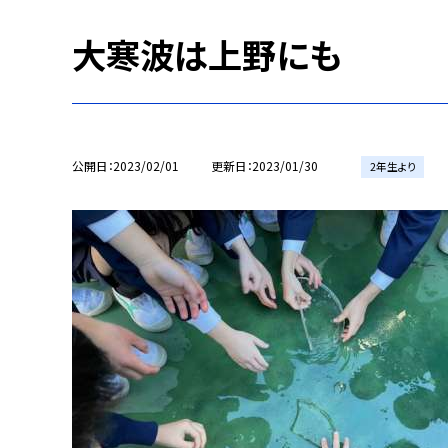
大寒波は上野にも
公開日
2023/02/01
更新日
2023/01/30
2年生より