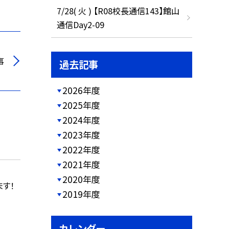
7/28( 火 ) 【R08校長通信143】館山
通信Day2-09
事
過去記事
2026年度
2025年度
2024年度
2023年度
2022年度
2021年度
2020年度
す！
2019年度
カレンダー