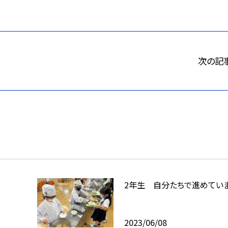
次の記
2年生 自分たちで進めていま
2023/06/08