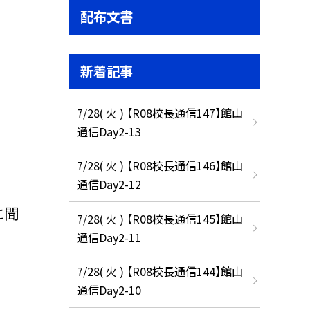
配布文書
新着記事
7/28( 火 ) 【R08校長通信147】館山
通信Day2-13
7/28( 火 ) 【R08校長通信146】館山
通信Day2-12
に聞
7/28( 火 ) 【R08校長通信145】館山
通信Day2-11
7/28( 火 ) 【R08校長通信144】館山
通信Day2-10