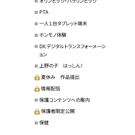
オリンピック・パラリンピック
PTA
一人１台タブレット端末
ホンモノ体験
DX:デジタルトランスフォーメーシ
ョン
上野の子 はっしん！
夏休み 作品提出
情報配信
保護コンテンツへの案内
保護者限定公開
保健