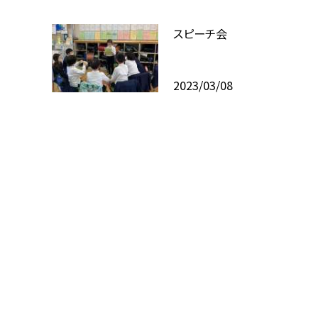
スピーチ会
2023/03/08