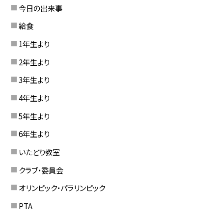
今日の出来事
給食
1年生より
2年生より
3年生より
4年生より
5年生より
6年生より
いたどり教室
クラブ・委員会
オリンピック・パラリンピック
PTA