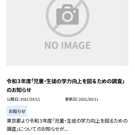
令和３年度「児童・生徒の学力向上を図るための調査」
のお知らせ
公開日
2021/03/11
更新日
2021/03/11
お知らせ
東京都より令和３年度「児童・生徒の学力向上を図るための
調査」についてのお知らせが...