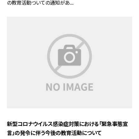
の教育活動ついての通知があ...
新型コロナウイルス感染症対策における「緊急事態宣
言」の発令に伴う今後の教育活動について