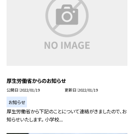
厚生労働省からのお知らせ
公開日
2022/01/19
更新日
2022/01/19
お知らせ
厚生労働省から下記のことについて連絡がきましたので、お
知らせいたします。 小学校...