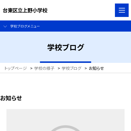
台東区立上野小学校
学校ブログメニュー
学校ブログ
トップページ
>
学校の様子
>
学校ブログ
>
お知らせ
お知らせ