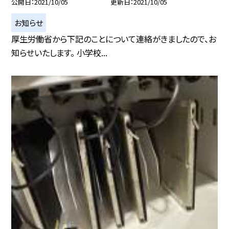
公開日
2021/10/05
更新日
2021/10/05
お知らせ
厚生労働省から下記のことについて連絡がきましたので、お
知らせいたします。 小学校...