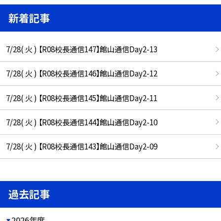
新着記事
7/28( 火 ) 【R08校長通信147】館山通信Day2-13
7/28( 火 ) 【R08校長通信146】館山通信Day2-12
7/28( 火 ) 【R08校長通信145】館山通信Day2-11
7/28( 火 ) 【R08校長通信144】館山通信Day2-10
7/28( 火 ) 【R08校長通信143】館山通信Day2-09
過去記事
2026年度