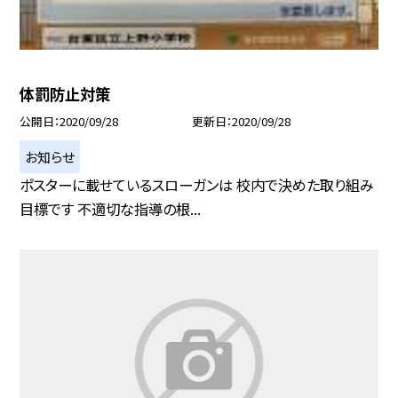
体罰防止対策
公開日
2020/09/28
更新日
2020/09/28
お知らせ
ポスターに載せているスローガンは 校内で決めた取り組み
目標です 不適切な指導の根...