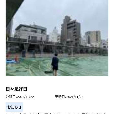
日々是好日
公開日
2021/11/22
更新日
2021/11/22
お知らせ