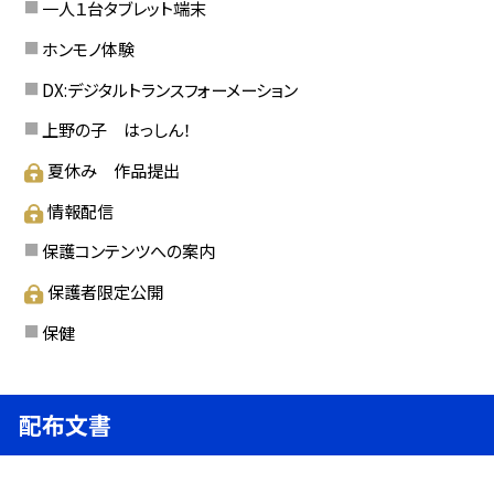
一人１台タブレット端末
ホンモノ体験
DX:デジタルトランスフォーメーション
上野の子 はっしん！
夏休み 作品提出
情報配信
保護コンテンツへの案内
保護者限定公開
保健
配布文書