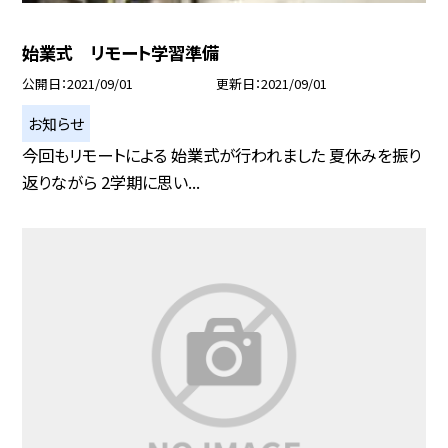
始業式 リモート学習準備
公開日
2021/09/01
更新日
2021/09/01
お知らせ
今回もリモートによる 始業式が行われました 夏休みを振り
返りながら 2学期に思い...