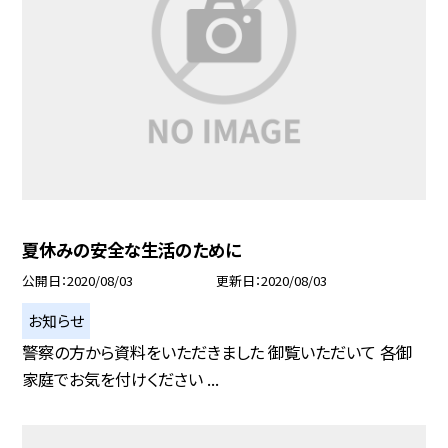
夏休みの安全な生活のために
公開日
2020/08/03
更新日
2020/08/03
お知らせ
警察の方から資料をいただきました 御覧いただいて 各御
家庭でお気を付けください ...