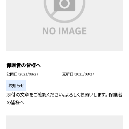
保護者の皆様へ
公開日
2021/08/27
更新日
2021/08/27
お知らせ
添付の文章をご確認ください。よろしくお願いします。 保護者
の皆様へ