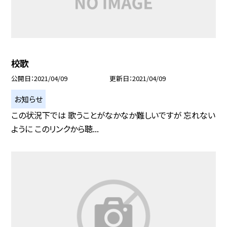
校歌
公開日
2021/04/09
更新日
2021/04/09
お知らせ
この状況下では 歌うことがなかなか難しいですが 忘れない
ように このリンクから聴...