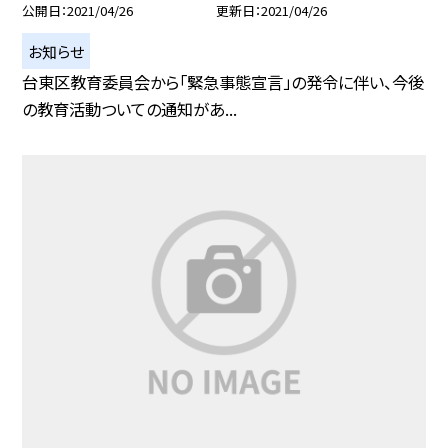
公開日
2021/04/26
更新日
2021/04/26
お知らせ
台東区教育委員会から「緊急事態宣言」の発令に伴い、今後
の教育活動ついての通知があ...