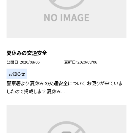
夏休みの交通安全
公開日
2020/08/06
更新日
2020/08/06
お知らせ
警察署より 夏休みの交通安全について お便りが来ていま
したので掲載します 夏休み...