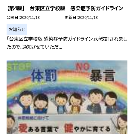
【第4版】 台東区立学校版 感染症予防ガイドライン
公開日
2020/11/13
更新日
2020/11/13
お知らせ
「台東区立学校版 感染症予防ガイドライン」が改訂されまし
たので、通知させていただ...