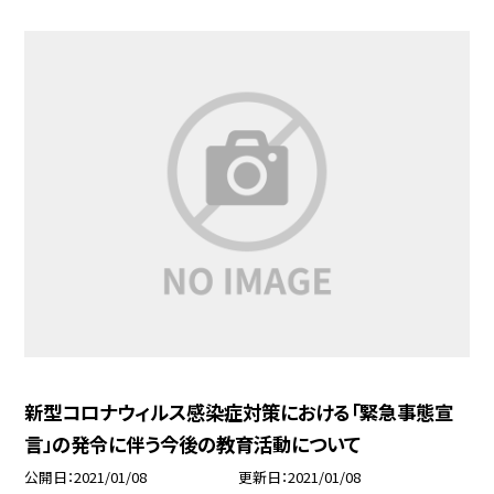
新型コロナウィルス感染症対策における「緊急事態宣
言」の発令に伴う今後の教育活動について
公開日
2021/01/08
更新日
2021/01/08