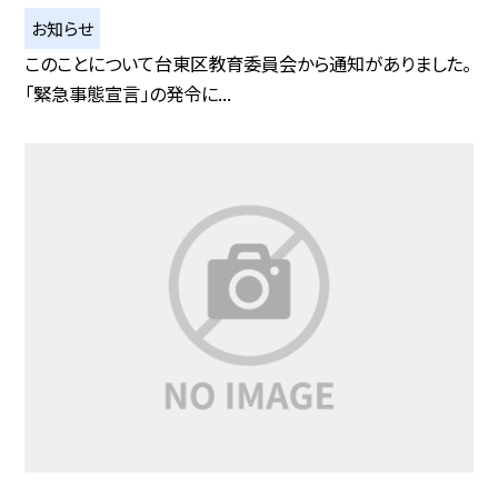
お知らせ
このことについて台東区教育委員会から通知がありました。
「緊急事態宣言」の発令に...