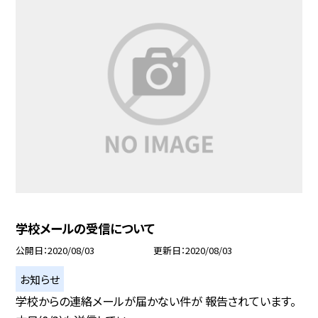
学校メールの受信について
公開日
2020/08/03
更新日
2020/08/03
お知らせ
学校からの連絡メールが届かない件が 報告されています。