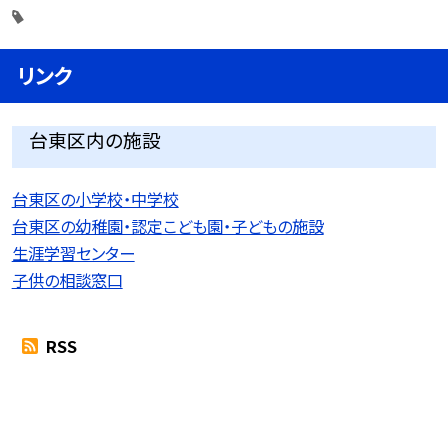
リンク
台東区内の施設
台東区の小学校・中学校
台東区の幼稚園・認定こども園・子どもの施設
生涯学習センター
子供の相談窓口
RSS