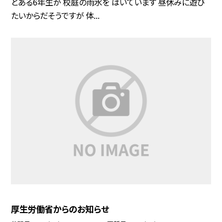
とある6年生が 校庭の雨水を はいています 昼休みに遊び
たいからだそうですが 体...
厚生労働省からのお知らせ