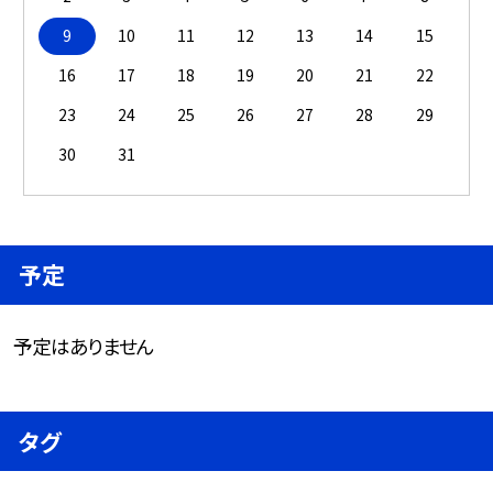
9
10
11
12
13
14
15
16
17
18
19
20
21
22
23
24
25
26
27
28
29
30
31
予定
予定はありません
タグ