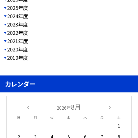
2025年度
2024年度
2023年度
2022年度
2021年度
2020年度
2019年度
カレンダー
8月
2026年
日
月
火
水
木
金
土
1
2
3
4
5
6
7
8