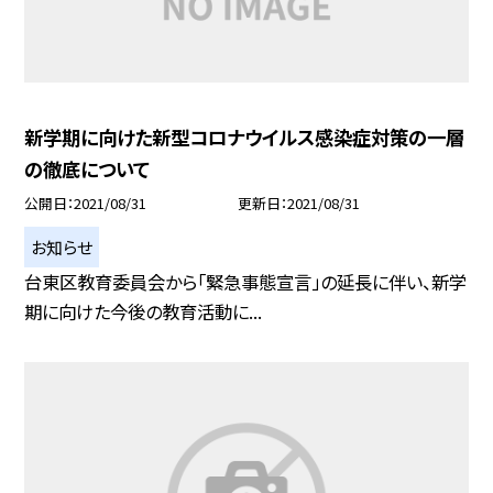
新学期に向けた新型コロナウイルス感染症対策の一層
の徹底について
公開日
2021/08/31
更新日
2021/08/31
お知らせ
台東区教育委員会から「緊急事態宣言」の延長に伴い、新学
期に向けた今後の教育活動に...