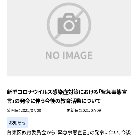
新型コロナウイルス感染症対策における「緊急事態宣
言」の発令に伴う今後の教育活動について
公開日
2021/07/09
更新日
2021/07/09
お知らせ
台東区教育委員会から「緊急事態宣言」の発令に伴い、今後