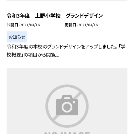
令和3年度 上野小学校 グランドデザイン
公開日
2021/04/16
更新日
2021/04/16
お知らせ
令和3年度の本校のグランドデザインをアップしました。 「学
校概要」の項目から閲覧...