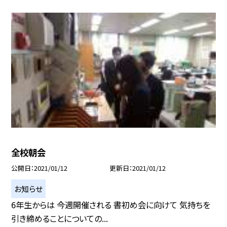
全校朝会
公開日
2021/01/12
更新日
2021/01/12
お知らせ
6年生からは 今週開催される 書初め会に向けて 気持ちを
引き締めることについての...