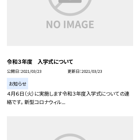
令和３年度 入学式について
公開日
2021/03/23
更新日
2021/03/23
お知らせ
４月６日（火）に実施します令和３年度入学式についての連
絡です。 新型コロナウィル...