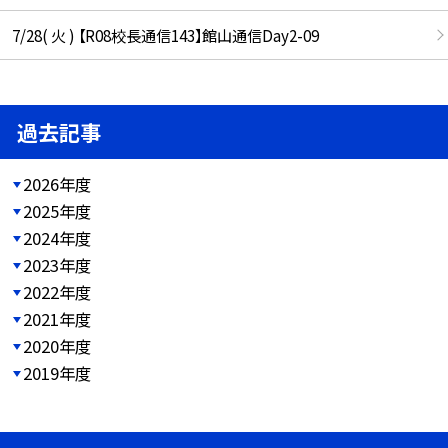
7/28( 火 ) 【R08校長通信143】館山通信Day2-09
過去記事
2026年度
2025年度
2024年度
2023年度
2022年度
2021年度
2020年度
2019年度