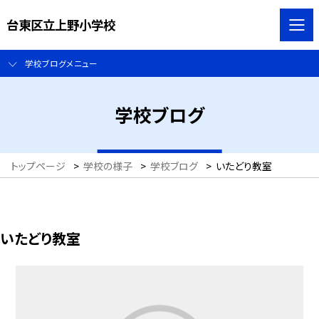
台東区立上野小学校
学校ブログメニュー
学校ブログ
トップページ
>
学校の様子
>
学校ブログ
>
いたどり教室
いたどり教室