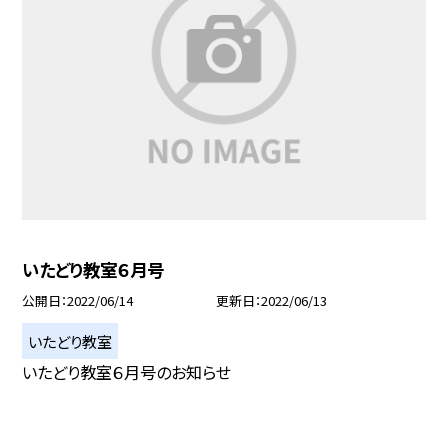
いたどり教室６月号
公開日
2022/06/14
更新日
2022/06/13
いたどり教室
いたどり教室６月号のお知らせ