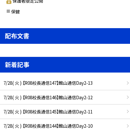
保護者限定公開
保健
配布文書
新着記事
7/28( 火 ) 【R08校長通信147】館山通信Day2-13
7/28( 火 ) 【R08校長通信146】館山通信Day2-12
7/28( 火 ) 【R08校長通信145】館山通信Day2-11
7/28( 火 ) 【R08校長通信144】館山通信Day2-10