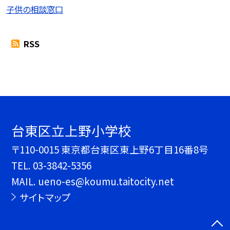
子供の相談窓口
RSS
台東区立上野小学校
〒110-0015 東京都台東区東上野6丁目16番8号
TEL.
03-3842-5356
MAIL. ueno-es@koumu.taitocity.net
サイトマップ