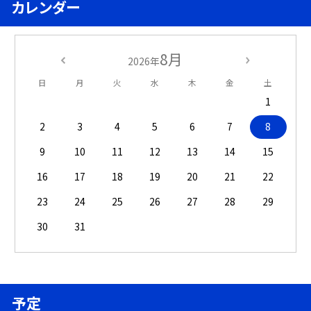
カレンダー
8月
2026年
日
月
火
水
木
金
土
1
2
3
4
5
6
7
8
9
10
11
12
13
14
15
16
17
18
19
20
21
22
23
24
25
26
27
28
29
30
31
予定