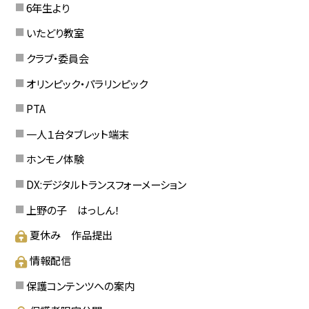
6年生より
いたどり教室
クラブ・委員会
オリンピック・パラリンピック
PTA
一人１台タブレット端末
ホンモノ体験
DX:デジタルトランスフォーメーション
上野の子 はっしん！
夏休み 作品提出
情報配信
保護コンテンツへの案内