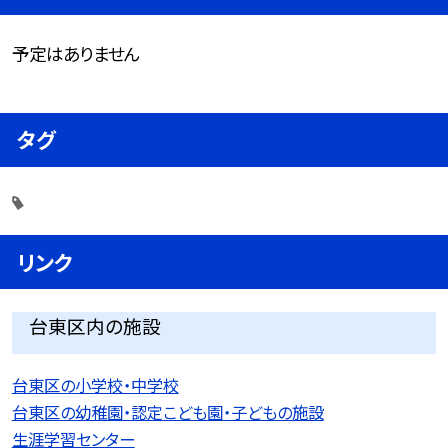
予定はありません
タグ
リンク
台東区内の施設
台東区の小学校・中学校
台東区の幼稚園・認定こども園・子どもの施設
生涯学習センター