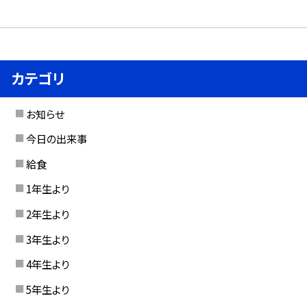
カテゴリ
お知らせ
今日の出来事
給食
1年生より
2年生より
3年生より
4年生より
5年生より