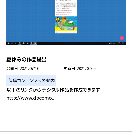
夏休みの作品提出
公開日
2021/07/16
更新日
2021/07/16
保護コンテンツへの案内
以下のリンクから デジタル作品を作成できます
http://www.docomo...