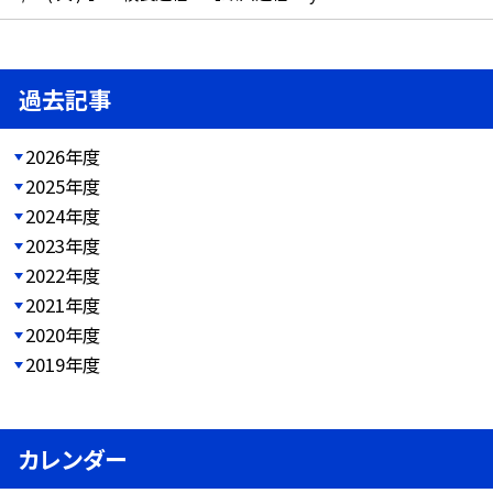
過去記事
2026年度
2025年度
2024年度
2023年度
2022年度
2021年度
2020年度
2019年度
カレンダー