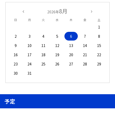
8月
2026年
日
月
火
水
木
金
土
1
2
3
4
5
6
7
8
9
10
11
12
13
14
15
16
17
18
19
20
21
22
23
24
25
26
27
28
29
30
31
予定