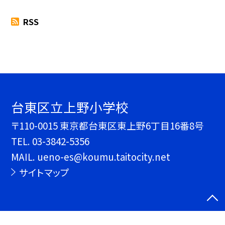
RSS
台東区立上野小学校
〒110-0015 東京都台東区東上野6丁目16番8号
TEL.
03-3842-5356
MAIL. ueno-es@koumu.taitocity.net
サイトマップ
©台東区立上野小学校