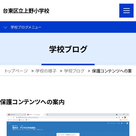
台東区立上野小学校
学校ブログメニュー
学校ブログ
トップページ
>
学校の様子
>
学校ブログ
>
保護コンテンツへの案
保護コンテンツへの案内