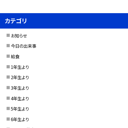
カテゴリ
お知らせ
今日の出来事
給食
1年生より
2年生より
3年生より
4年生より
5年生より
6年生より