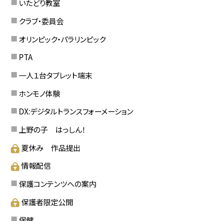
いたどり教室
クラブ・委員会
オリンピック・パラリンピック
PTA
一人１台タブレット端末
ホンモノ体験
DX:デジタルトランスフォーメーション
上野の子 はっしん！
夏休み 作品提出
情報配信
保護コンテンツへの案内
保護者限定公開
保健