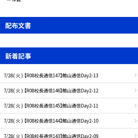
配布文書
新着記事
7/28( 火 ) 【R08校長通信147】館山通信Day2-13
7/28( 火 ) 【R08校長通信146】館山通信Day2-12
7/28( 火 ) 【R08校長通信145】館山通信Day2-11
7/28( 火 ) 【R08校長通信144】館山通信Day2-10
7/28( 火 ) 【R08校長通信143】館山通信Day2-09