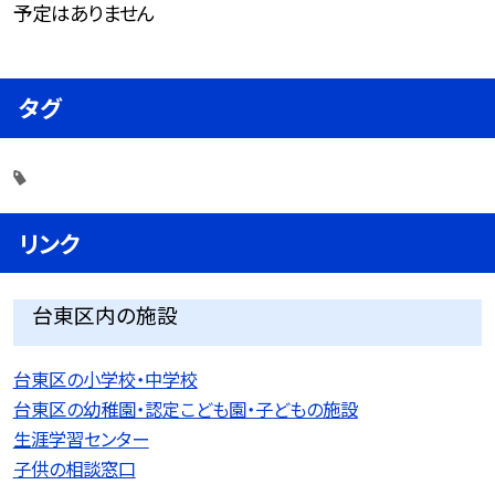
予定はありません
タグ
リンク
台東区内の施設
台東区の小学校・中学校
台東区の幼稚園・認定こども園・子どもの施設
生涯学習センター
子供の相談窓口