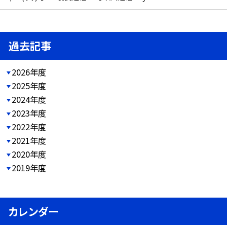
過去記事
2026年度
2025年度
2024年度
2023年度
2022年度
2021年度
2020年度
2019年度
カレンダー