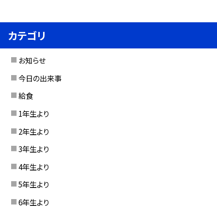
カテゴリ
お知らせ
今日の出来事
給食
1年生より
2年生より
3年生より
4年生より
5年生より
6年生より