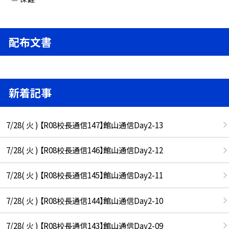
配布文書
新着記事
7/28( 火 ) 【R08校長通信147】館山通信Day2-13
7/28( 火 ) 【R08校長通信146】館山通信Day2-12
7/28( 火 ) 【R08校長通信145】館山通信Day2-11
7/28( 火 ) 【R08校長通信144】館山通信Day2-10
7/28( 火 ) 【R08校長通信143】館山通信Day2-09