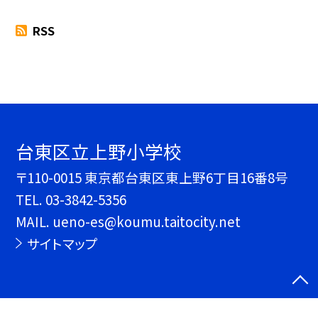
RSS
台東区立上野小学校
〒110-0015 東京都台東区東上野6丁目16番8号
TEL.
03-3842-5356
MAIL. ueno-es@koumu.taitocity.net
サイトマップ
©台東区立上野小学校