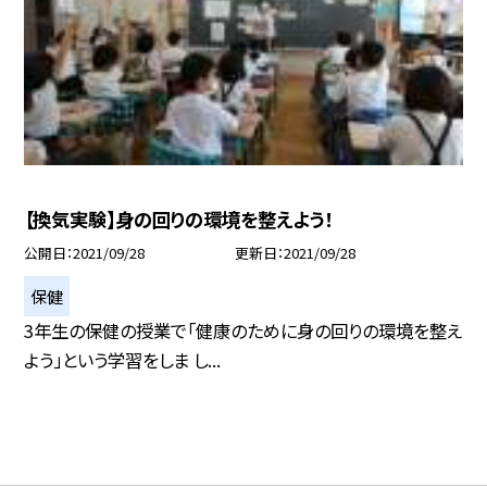
【換気実験】身の回りの環境を整えよう！
公開日
2021/09/28
更新日
2021/09/28
保健
3年生の保健の授業で「健康のために身の回りの環境を整え
よう」という学習をしま し...