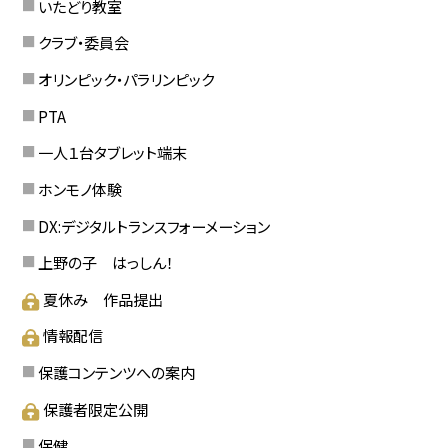
いたどり教室
クラブ・委員会
オリンピック・パラリンピック
PTA
一人１台タブレット端末
ホンモノ体験
DX:デジタルトランスフォーメーション
上野の子 はっしん！
夏休み 作品提出
情報配信
保護コンテンツへの案内
保護者限定公開
保健