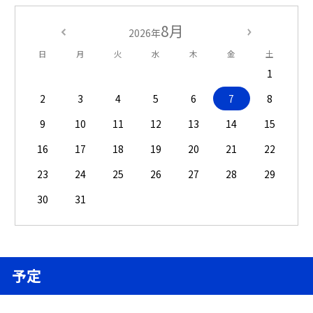
8月
2026年
日
月
火
水
木
金
土
1
2
3
4
5
6
7
8
9
10
11
12
13
14
15
16
17
18
19
20
21
22
23
24
25
26
27
28
29
30
31
予定