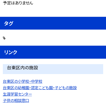
予定はありません
タグ
リンク
台東区内の施設
台東区の小学校・中学校
台東区の幼稚園・認定こども園・子どもの施設
生涯学習センター
子供の相談窓口