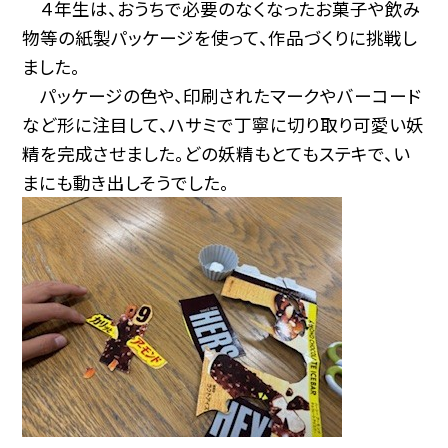
４年生は、おうちで必要のなくなったお菓子や飲み
物等の紙製パッケージを使って、作品づくりに挑戦し
ました。
パッケージの色や、印刷されたマークやバーコード
など形に注目して、ハサミで丁寧に切り取り可愛い妖
精を完成させました。どの妖精もとてもステキで、い
まにも動き出しそうでした。