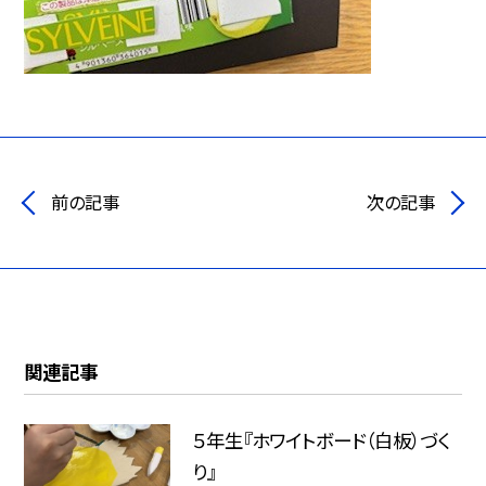
前の記事
次の記事
関連記事
５年生『ホワイトボード（白板）づく
り』