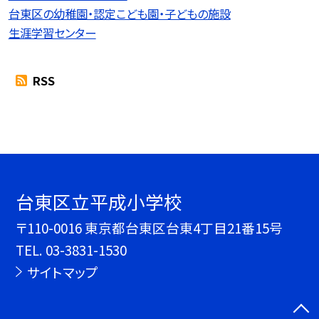
台東区の幼稚園・認定こども園・子どもの施設
生涯学習センター
RSS
台東区立平成小学校
〒110-0016 東京都台東区台東4丁目21番15号
TEL.
03-3831-1530
サイトマップ