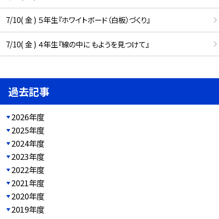
7/10( 金 ) ５年生『ホワイトボード（白板）づくり』
7/10( 金 ) ４年生『線の中に もようを見つけて』
過去記事
2026年度
2025年度
2024年度
2023年度
2022年度
2021年度
2020年度
2019年度