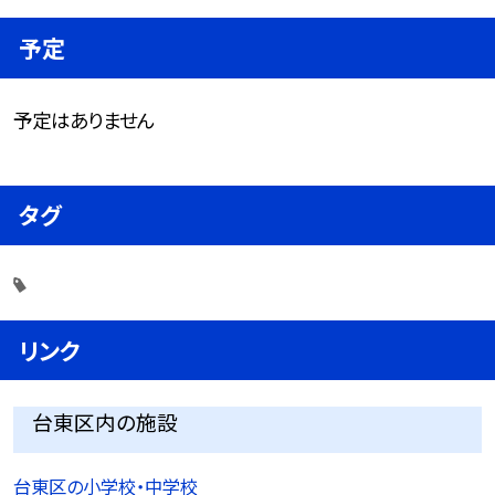
予定
予定はありません
タグ
リンク
台東区内の施設
台東区の小学校・中学校