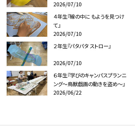
2026/07/10
４年生『線の中に もようを見つけ
て』
2026/07/10
２年生『パタパタ ストロー』
2026/07/10
６年生『学びのキャンパスプランニ
ング～鳥獣戯画の動きを盗め～』
2026/06/22