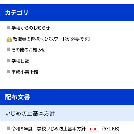
カテゴリ
学校からのお知らせ
教職員の皆様へ【パスワードが必要です】
その他のお知らせ
学校日記
平成小美術館
配布文書
いじめ防止基本方針
令和８年度 学校いじめ防止基本方針
(531 KB)
PDF