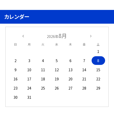
カレンダー
8月
2026年
日
月
火
水
木
金
土
1
2
3
4
5
6
7
8
9
10
11
12
13
14
15
16
17
18
19
20
21
22
23
24
25
26
27
28
29
30
31