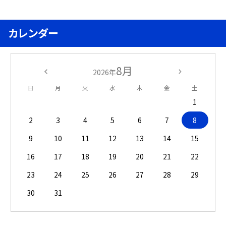
カレンダー
8月
2026年
日
月
火
水
木
金
土
1
2
3
4
5
6
7
8
9
10
11
12
13
14
15
16
17
18
19
20
21
22
23
24
25
26
27
28
29
30
31