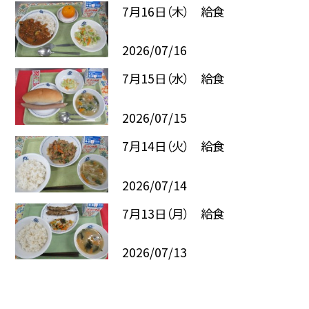
7月16日（木） 給食
2026/07/16
7月15日（水） 給食
2026/07/15
7月14日（火） 給食
2026/07/14
7月13日（月） 給食
2026/07/13