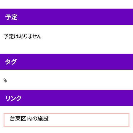
予定
予定はありません
タグ
リンク
台東区内の施設