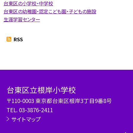
台東区の小学校・中学校
台東区の幼稚園・認定こども園・子どもの施設
生涯学習センター
RSS
台東区立根岸小学校
〒110-0003 東京都台東区根岸3丁目9番8号
TEL.
03-3876-2411
サイトマップ