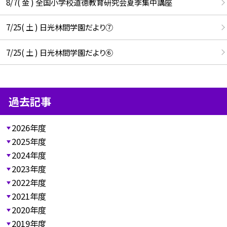
8/7( 金 ) 全国小学校道徳教育研究会夏季集中講座
7/25( 土 ) 日光林間学園だより⑦
7/25( 土 ) 日光林間学園だより⑥
過去記事
2026年度
2025年度
2024年度
2023年度
2022年度
2021年度
2020年度
2019年度