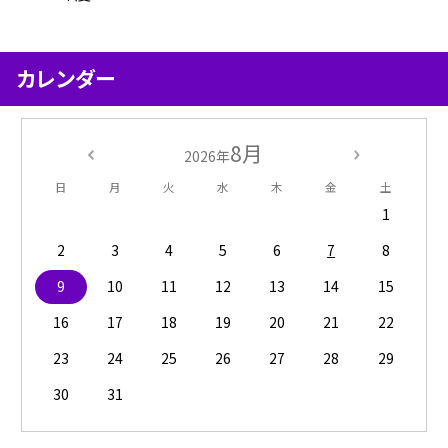
カレンダー
8月
2026年
日
月
火
水
木
金
土
1
2
3
4
5
6
7
8
9
10
11
12
13
14
15
16
17
18
19
20
21
22
23
24
25
26
27
28
29
30
31