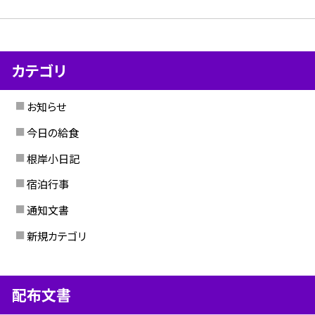
カテゴリ
お知らせ
今日の給食
根岸小日記
宿泊行事
通知文書
新規カテゴリ
配布文書