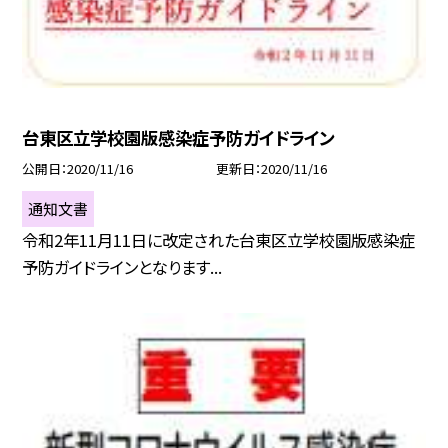
台東区立学校園版感染症予防ガイドライン
公開日
2020/11/16
更新日
2020/11/16
通知文書
令和2年11月11日に改定された台東区立学校園版感染症
予防ガイドラインとなります...