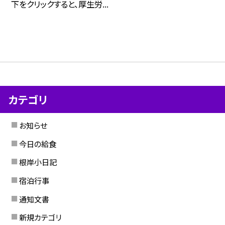
下をクリックすると、厚生労...
カテゴリ
お知らせ
今日の給食
根岸小日記
宿泊行事
通知文書
新規カテゴリ