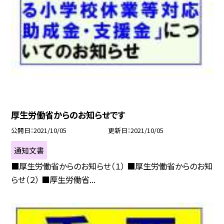
厚生労働省からのお知らせです
公開日
2021/10/05
更新日
2021/10/05
通知文書
■厚生労働省からのお知らせ（１） ■厚生労働省からのお知
らせ（２） ■厚生労働省...