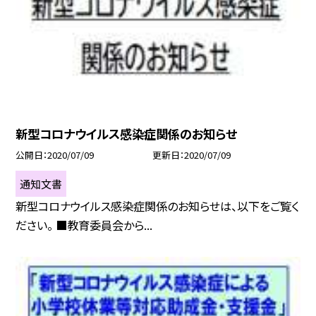
新型コロナウイルス感染症関係のお知らせ
公開日
2020/07/09
更新日
2020/07/09
通知文書
新型コロナウイルス感染症関係のお知らせは、以下をご覧く
ださい。 ■教育委員会から...