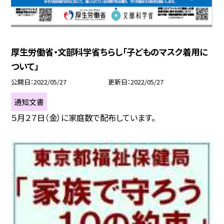
厚生労働省・文部科学省ちらし「子どものマスク着用に
ついて」
公開日
2022/05/27
更新日
2022/05/27
通知文書
５月２７日（金）に家庭数で配布しています。