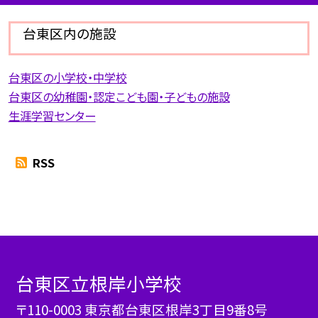
台東区内の施設
台東区の小学校・中学校
台東区の幼稚園・認定こども園・子どもの施設
生涯学習センター
RSS
台東区立根岸小学校
〒110-0003 東京都台東区根岸3丁目9番8号