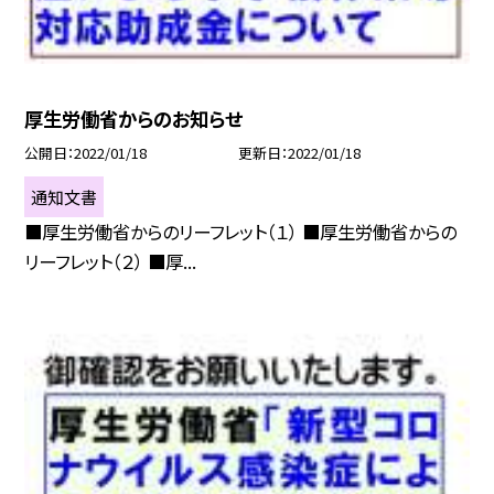
厚生労働省からのお知らせ
公開日
2022/01/18
更新日
2022/01/18
通知文書
■厚生労働省からのリーフレット（１） ■厚生労働省からの
リーフレット（２） ■厚...