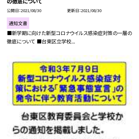
の徹底について
公開日
2021/08/30
更新日
2021/08/30
通知文書
■新学期に向けた新型コロナウイルス感染症対策の一層の
徹底について ■台東区立学校...