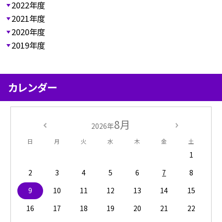
2022年度
2021年度
2020年度
2019年度
カレンダー
8月
2026年
日
月
火
水
木
金
土
1
2
3
4
5
6
7
8
9
10
11
12
13
14
15
16
17
18
19
20
21
22