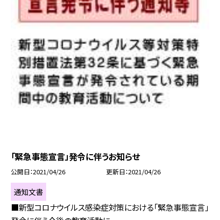
「緊急事態宣言」発令に伴うお知らせ
公開日
2021/04/26
更新日
2021/04/26
通知文書
■新型コロナウイルス感染症対策における「緊急事態宣言」