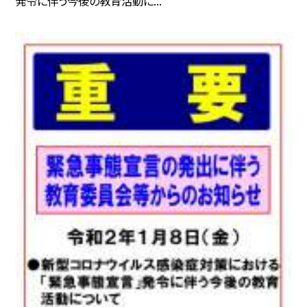
発令に伴う今後の教育活動に...