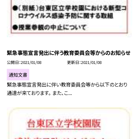
緊急事態宣言発出に伴う教育委員会等からのお知らせ
公開日
2021/01/08
更新日
2021/01/08
通知文書
緊急事態宣言発出に伴い教育委員会等から以下のとおり
通達が来ております。 また、こ...