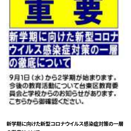
新学期に向けた新型コロナウイルス感染症対策の一層