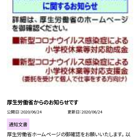
厚生労働省からのお知らせです
公開日
2020/06/24
更新日
2020/06/24
通知文書
厚生労働省ホームページの御確認をお願いいたします。 以