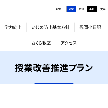
配色
通常
白地
黒地
文字
学力向上
いじめ防止基本方針
忍岡小日記
さくら教室
アクセス
授業改善推進プラン