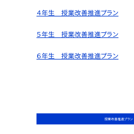
４年生 授業改善推進プラン
５年生 授業改善推進プラン
６年生 授業改善推進プラン
授業改善推進プラン