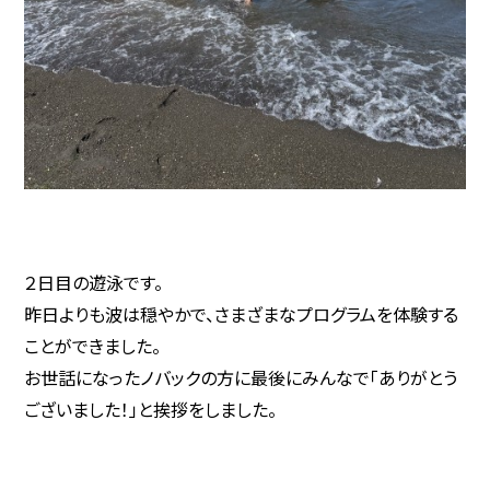
２日目の遊泳です。
昨日よりも波は穏やかで、さまざまなプログラムを体験する
ことができました。
お世話になったノバックの方に最後にみんなで「ありがとう
ございました！」と挨拶をしました。