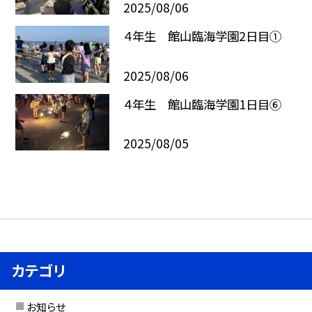
2025/08/06
４年生 館山臨海学園2日目①
2025/08/06
４年生 館山臨海学園1日目⑥
2025/08/05
カテゴリ
お知らせ