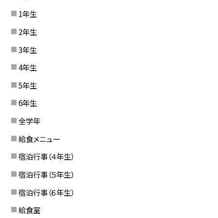
1年生
2年生
3年生
4年生
5年生
6年生
全学年
給食メニュー
宿泊行事（４年生）
宿泊行事（５年生）
宿泊行事（６年生）
給食室