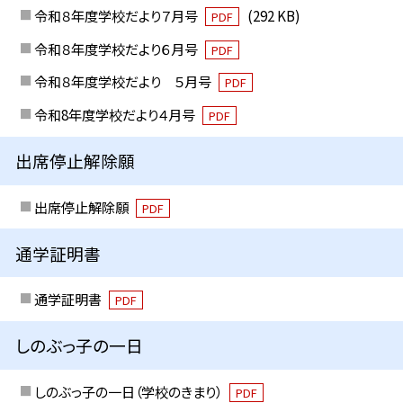
令和８年度学校だより７月号
(292 KB)
PDF
令和８年度学校だより６月号
PDF
令和８年度学校だより ５月号
PDF
令和8年度学校だより４月号
PDF
出席停止解除願
出席停止解除願
PDF
通学証明書
通学証明書
PDF
しのぶっ子の一日
しのぶっ子の一日（学校のきまり）
PDF