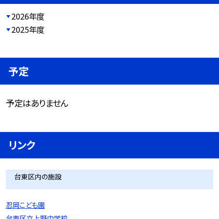
2026年度
2025年度
予定
予定はありません
リンク
台東区内の施設
忍岡こども園
台東区立上野中学校