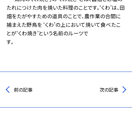
たれにつけた肉を焼いた料理のことです。‘くわ’は、田
畑をたがやすための道具のことで、農作業の合間に
捕まえた野鳥を ‘くわ’の上において焼いて食べたこ
とが‘くわ焼き’という名前のルーツで
す。
前の記事
次の記事