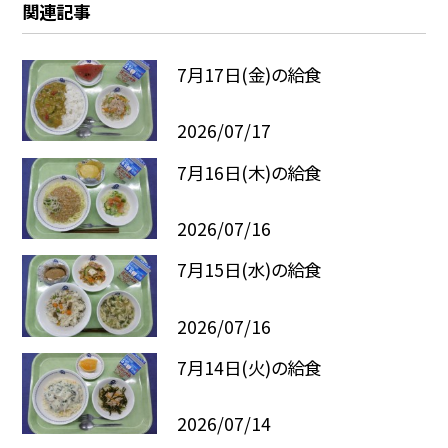
関連記事
7月17日(金)の給食
2026/07/17
7月16日(木)の給食
2026/07/16
7月15日(水)の給食
2026/07/16
7月14日(火)の給食
2026/07/14