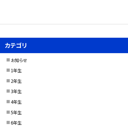
カテゴリ
お知らせ
1年生
2年生
3年生
4年生
5年生
6年生