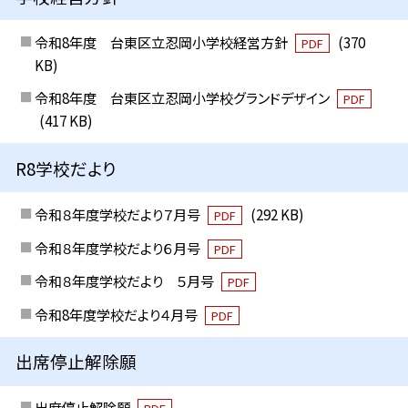
令和8年度 台東区立忍岡小学校経営方針
(370
PDF
KB)
令和8年度 台東区立忍岡小学校グランドデザイン
PDF
(417 KB)
R8学校だより
令和８年度学校だより７月号
(292 KB)
PDF
令和８年度学校だより６月号
PDF
令和８年度学校だより ５月号
PDF
令和8年度学校だより４月号
PDF
出席停止解除願
出席停止解除願