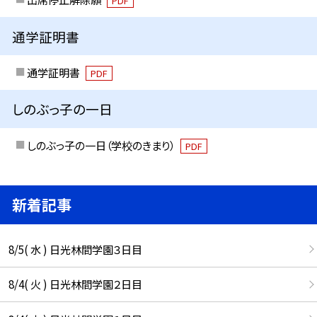
PDF
通学証明書
通学証明書
PDF
しのぶっ子の一日
しのぶっ子の一日（学校のきまり）
PDF
新着記事
8/5( 水 ) 日光林間学園３日目
8/4( 火 ) 日光林間学園２日目