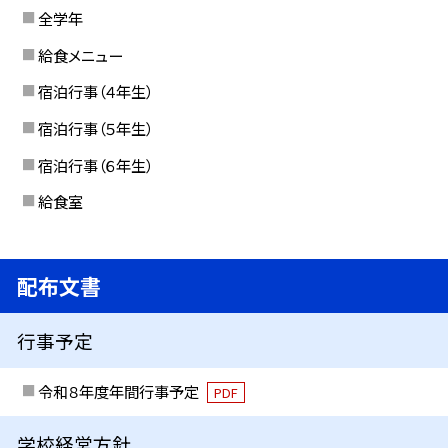
全学年
給食メニュー
宿泊行事（４年生）
宿泊行事（５年生）
宿泊行事（６年生）
給食室
配布文書
行事予定
令和８年度年間行事予定
PDF
学校経営方針