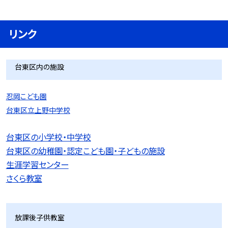
リンク
台東区内の施設
忍岡こども園
台東区立上野中学校
台東区の小学校・中学校
台東区の幼稚園・認定こども園・子どもの施設
生涯学習センター
さくら教室
放課後子供教室