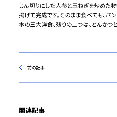
じん切りにした人参と玉ねぎを炒めた物
揚げて完成です。そのまま食べても、パ
本の三大洋食、残りの二つは、とんかつと
前の記事
関連記事