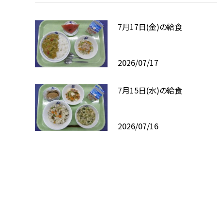
7月17日(金)の給食
2026/07/17
7月15日(水)の給食
2026/07/16