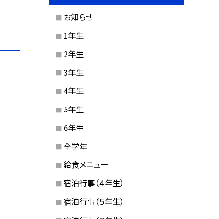
お知らせ
1年生
2年生
3年生
4年生
5年生
6年生
全学年
給食メニュー
宿泊行事（４年生）
宿泊行事（５年生）