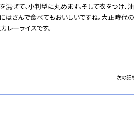
を混ぜて、小判型に丸めます。そして衣をつけ、油
ンにはさんで食べてもおいしいですね。大正時代
カレーライスです。
次の記