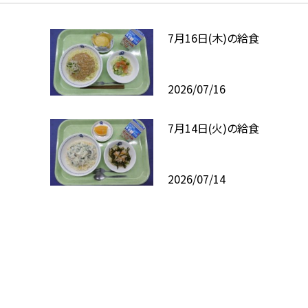
7月16日(木)の給食
2026/07/16
7月14日(火)の給食
2026/07/14