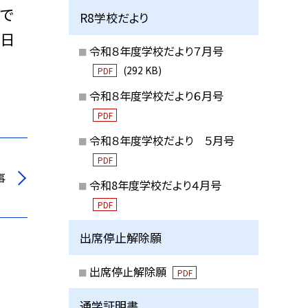
で
R8学校だより
の日
令和８年度学校だより７月号
(292 KB)
PDF
令和８年度学校だより６月号
PDF
令和８年度学校だより ５月号
PDF
事
令和8年度学校だより４月号
PDF
出席停止解除願
出席停止解除願
PDF
通学証明書