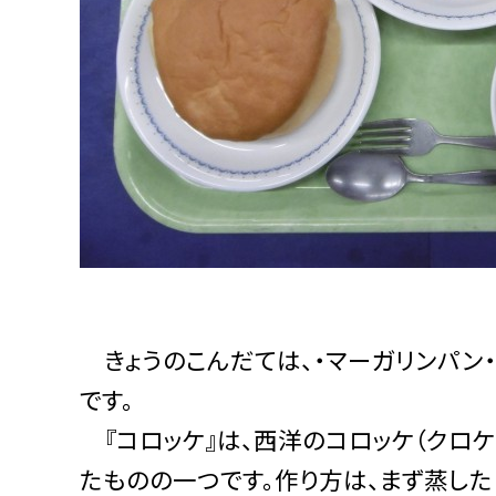
きょうのこんだては、・マーガリンパン・
です。
『コロッケ』は、西洋のコロッケ（クロ
たものの一つです。作り方は、まず蒸した