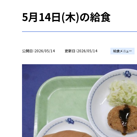
5月14日(木)の給食
公開日
2026/05/14
更新日
2026/05/14
給食メニュー