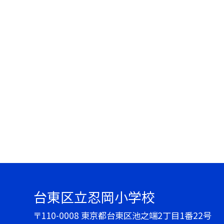
台東区立忍岡小学校
〒110-0008 東京都台東区池之端2丁目1番22号