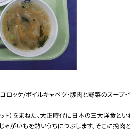
コロッケ/ボイルキャベツ・豚肉と野菜のスープ・
ケット）をまねた、大正時代に日本の三大洋食とい
じゃがいもを熱いうちにつぶします。そこに挽肉