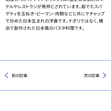
テルやレストランが発祥とされています。茹でたスパ
ゲティを玉ねぎ・ピーマン・肉類などと共にケチャップ
で炒めた日本生まれの洋食です。ナポリではなく、横
浜で創作された日本風のパスタ料理です。
前の記事
次の記事