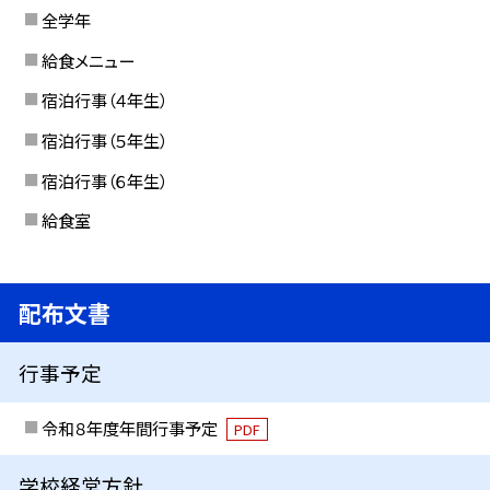
全学年
給食メニュー
宿泊行事（４年生）
宿泊行事（５年生）
宿泊行事（６年生）
給食室
配布文書
行事予定
令和８年度年間行事予定
PDF
学校経営方針