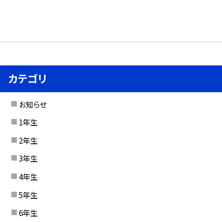
カテゴリ
お知らせ
1年生
2年生
3年生
4年生
5年生
6年生