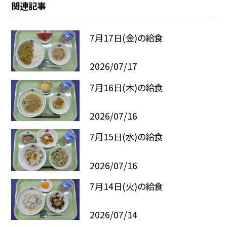
関連記事
7月17日(金)の給食
2026/07/17
7月16日(木)の給食
2026/07/16
7月15日(水)の給食
2026/07/16
7月14日(火)の給食
2026/07/14