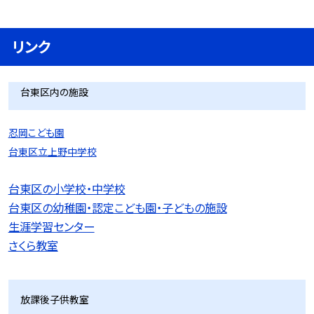
リンク
台東区内の施設
忍岡こども園
台東区立上野中学校
台東区の小学校・中学校
台東区の幼稚園・認定こども園・子どもの施設
生涯学習センター
さくら教室
放課後子供教室