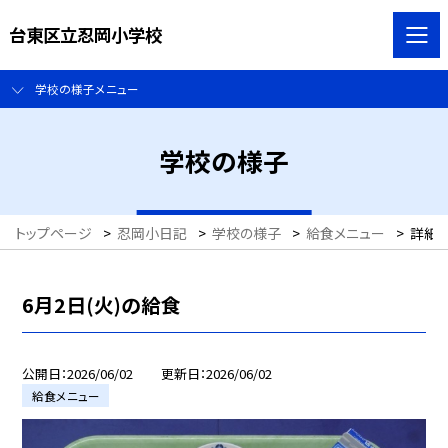
台東区立忍岡小学校
学校の様子メニュー
学校の様子
トップページ
>
忍岡小日記
>
学校の様子
>
給食メニュー
>
詳細
6月2日(火)の給食
公開日
2026/06/02
更新日
2026/06/02
給食メニュー