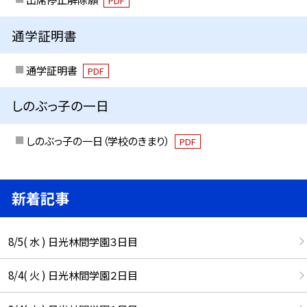
PDF
通学証明書
通学証明書
PDF
しのぶっ子の一日
しのぶっ子の一日（学校のきまり）
PDF
新着記事
8/5( 水 ) 日光林間学園３日目
8/4( 火 ) 日光林間学園２日目