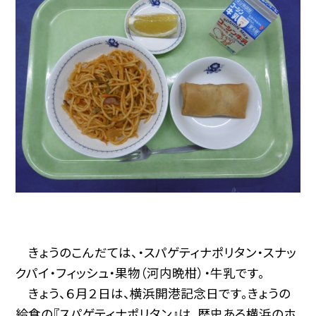
きょうのこんだては、・スパゲティナポリタン・スナッ
クパイ・フィッシュ・果物（河内晩柑）・牛乳です。
きょう、６月２日は、横浜開港記念日です。きょうの
給食の『スパゲティナポリタン』は、歴史ある横浜のホ