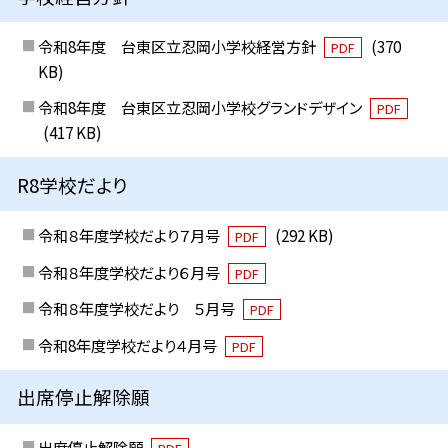
令和8年度 台東区立忍岡小学校経営方針
(370
PDF
KB)
令和8年度 台東区立忍岡小学校グランドデザイン
PDF
(417 KB)
R8学校だより
令和８年度学校だより７月号
(292 KB)
PDF
令和８年度学校だより６月号
PDF
令和８年度学校だより ５月号
PDF
令和8年度学校だより４月号
PDF
出席停止解除願
出席停止解除願