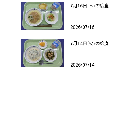
7月16日(木)の給食
2026/07/16
7月14日(火)の給食
2026/07/14