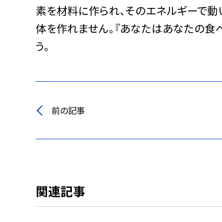
素を材料に作られ、そのエネルギーで動
体を作れません。『あなたはあなたの食
う。
前の記事
関連記事