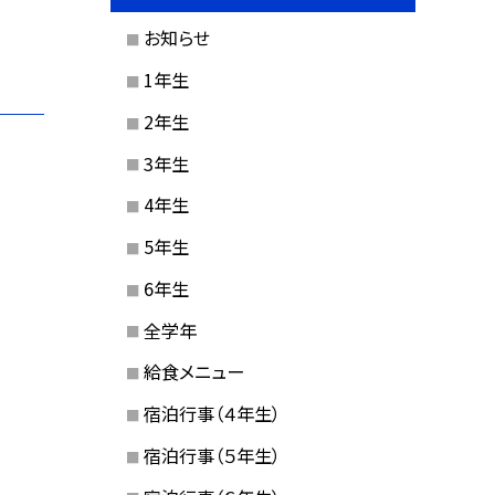
お知らせ
1年生
2年生
3年生
4年生
5年生
6年生
全学年
給食メニュー
宿泊行事（４年生）
宿泊行事（５年生）