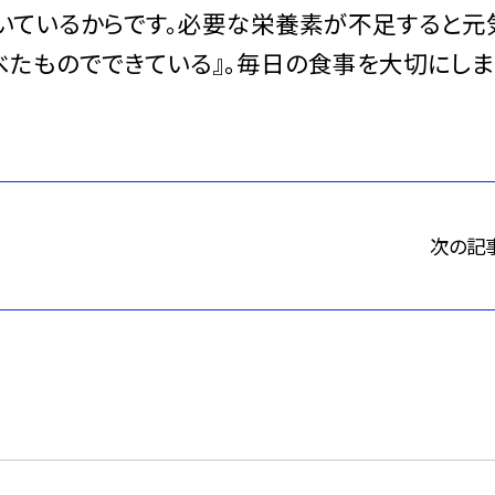
いているからです。必要な栄養素が不足すると元
べたものでできている』。毎日の食事を大切にしま
次の記