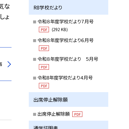
気な
R8学校だより
しょ
令和８年度学校だより７月号
(292 KB)
PDF
令和８年度学校だより６月号
PDF
令和８年度学校だより ５月号
事
PDF
令和8年度学校だより４月号
PDF
出席停止解除願
出席停止解除願
PDF
通学証明書