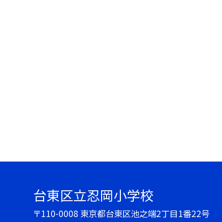
台東区立忍岡小学校
〒110-0008 東京都台東区池之端2丁目1番22号