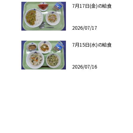
7月17日(金)の給食
2026/07/17
7月15日(水)の給食
2026/07/16