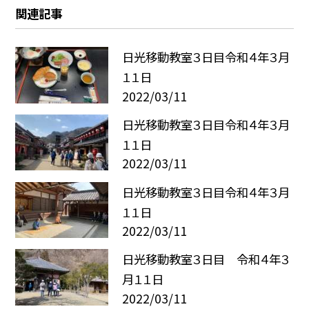
関連記事
日光移動教室３日目令和４年３月
１１日
2022/03/11
日光移動教室３日目令和４年３月
１１日
2022/03/11
日光移動教室３日目令和４年３月
１１日
2022/03/11
日光移動教室３日目 令和４年３
月１１日
2022/03/11