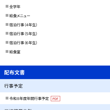
全学年
給食メニュー
宿泊行事（４年生）
宿泊行事（５年生）
宿泊行事（６年生）
給食室
配布文書
行事予定
令和８年度年間行事予定
PDF