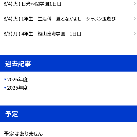
8/4( 火 ) 日光林間学園１日目
8/4( 火 ) 1年生 生活科 夏となかよし シャボン玉遊び
8/3( 月 ) 4年生 館山臨海学園 1日目
過去記事
2026年度
2025年度
予定
予定はありません