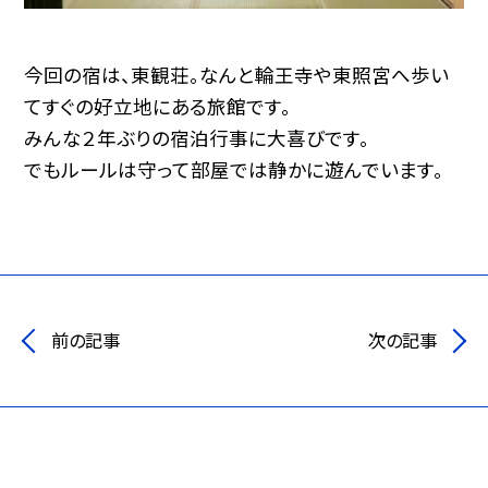
今回の宿は、東観荘。なんと輪王寺や東照宮へ歩い
てすぐの好立地にある旅館です。
みんな２年ぶりの宿泊行事に大喜びです。
でもルールは守って部屋では静かに遊んでいます。
前の記事
次の記事