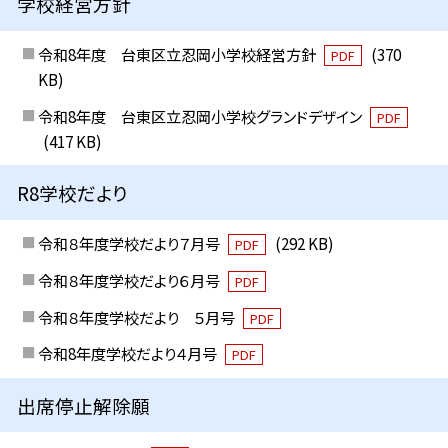
学校経営方針
令和8年度 台東区立忍岡小学校経営方針
(370
PDF
KB)
令和8年度 台東区立忍岡小学校グランドデザイン
PDF
(417 KB)
R8学校だより
令和８年度学校だより７月号
(292 KB)
PDF
令和８年度学校だより６月号
PDF
令和８年度学校だより ５月号
PDF
令和8年度学校だより４月号
PDF
出席停止解除願