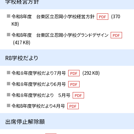
学校経営方針
令和8年度 台東区立忍岡小学校経営方針
(370
PDF
KB)
令和8年度 台東区立忍岡小学校グランドデザイン
PDF
(417 KB)
R8学校だより
令和８年度学校だより７月号
(292 KB)
PDF
令和８年度学校だより６月号
PDF
令和８年度学校だより ５月号
PDF
令和8年度学校だより４月号
PDF
出席停止解除願