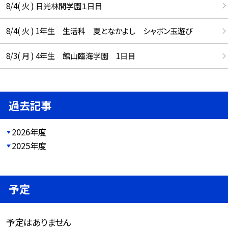
8/4( 火 ) 日光林間学園１日目
8/4( 火 ) 1年生 生活科 夏となかよし シャボン玉遊び
8/3( 月 ) 4年生 館山臨海学園 1日目
過去記事
2026年度
2025年度
予定
予定はありません