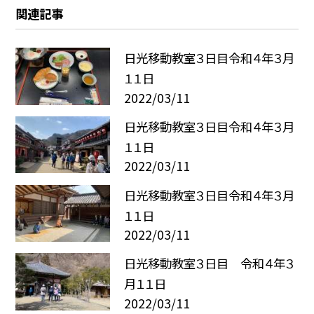
関連記事
日光移動教室３日目令和４年３月
１１日
2022/03/11
日光移動教室３日目令和４年３月
１１日
2022/03/11
日光移動教室３日目令和４年３月
１１日
2022/03/11
日光移動教室３日目 令和４年３
月１１日
2022/03/11