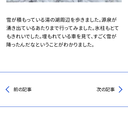
雪が積もっている湯の湖周辺を歩きました。源泉が
湧き出ているあたりまで行ってみました。氷柱もとて
もきれいでした。埋もれている車を見て、すごく雪が
降ったんだなということがわかりました。
前の記事
次の記事