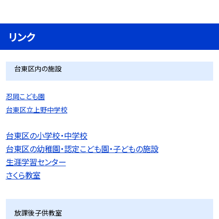
リンク
台東区内の施設
忍岡こども園
台東区立上野中学校
台東区の小学校・中学校
台東区の幼稚園・認定こども園・子どもの施設
生涯学習センター
さくら教室
放課後子供教室