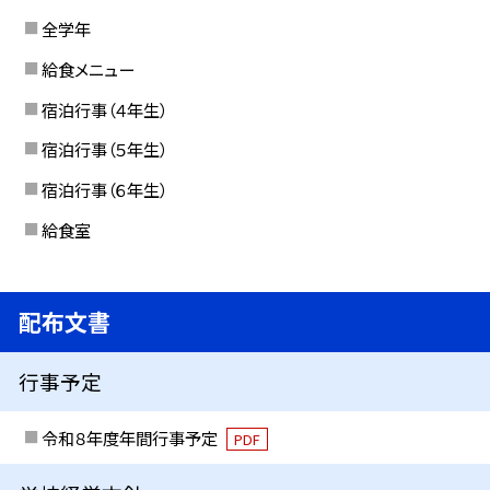
全学年
給食メニュー
宿泊行事（４年生）
宿泊行事（５年生）
宿泊行事（６年生）
給食室
配布文書
行事予定
令和８年度年間行事予定
PDF