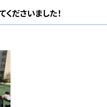
てくださいました！