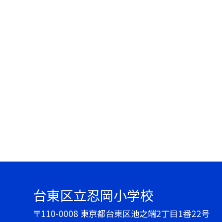
台東区立忍岡小学校
〒110-0008 東京都台東区池之端2丁目1番22号