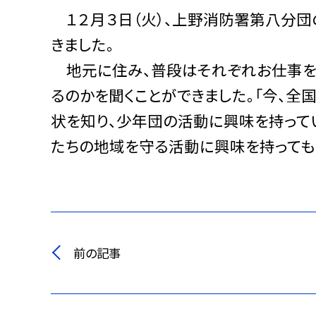
１２月３日（火）、上野消防署第八分団
きました。
地元に住み、普段はそれぞれお仕事を
るのかを聞くことができました。「今、全
状を知り、少年団の活動に興味を持って
たちの地域を守る活動に興味を持っても
前の記事