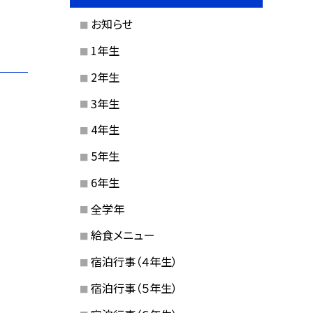
お知らせ
1年生
2年生
3年生
4年生
5年生
6年生
全学年
給食メニュー
宿泊行事（４年生）
宿泊行事（５年生）