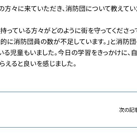
の方々に来ていただき、消防団について教えてい
持っている方々がどのように街を守ってくださっ
国的に消防団員の数が不足しています。」と消防
いる児童もいました。今日の学習をきっかけに、
らえると良いを感じました。
次の記