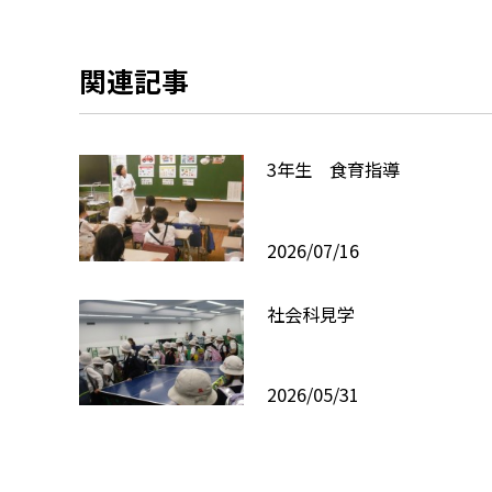
関連記事
3年生 食育指導
2026/07/16
社会科見学
2026/05/31