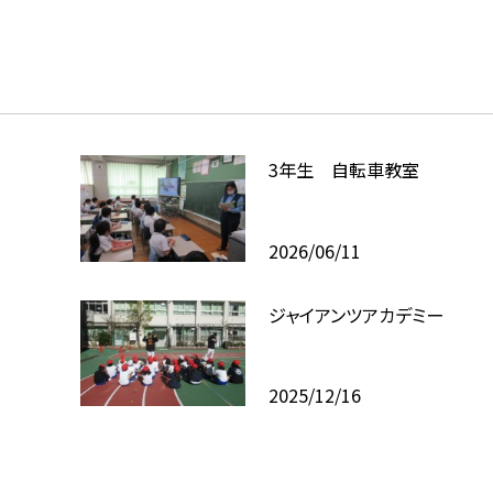
3年生 自転車教室
2026/06/11
ジャイアンツアカデミー
2025/12/16