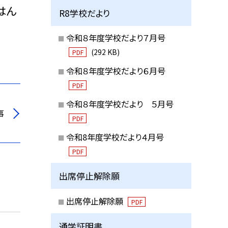
はん
R8学校だより
令和８年度学校だより７月号
(292 KB)
PDF
令和８年度学校だより６月号
PDF
令和８年度学校だより ５月号
事
PDF
令和8年度学校だより４月号
PDF
出席停止解除願
出席停止解除願
PDF
通学証明書