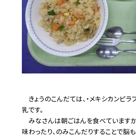
きょうのこんだては、・メキシカンピラフ
乳です。
みなさんは朝ごはんを食べていますか？
味わったり、のみこんだりすることで脳