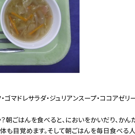
・ゴマドレサラダ・ジュリアンスープ・ココアゼリ
朝ごはんを食べると、においをかいだり、かんだ
も体も目覚めます。そして朝ごはんを毎日食べる