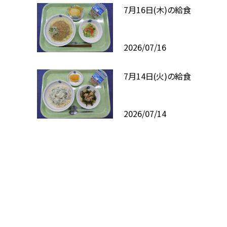
7月16日(木)の給食
2026/07/16
7月14日(火)の給食
2026/07/14