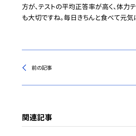
方が、テストの平均正答率が高く、体力
も大切ですね。毎日きちんと食べて元気に
前の記事
関連記事