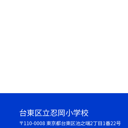
台東区立忍岡小学校
〒110-0008 東京都台東区池之端2丁目1番22号