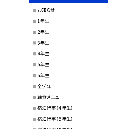
お知らせ
1年生
2年生
3年生
4年生
5年生
6年生
全学年
給食メニュー
宿泊行事（４年生）
宿泊行事（５年生）