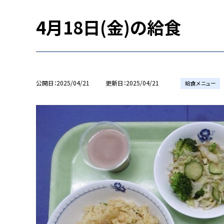
4月18日(金)の給食
公開日
2025/04/21
更新日
2025/04/21
給食メニュー