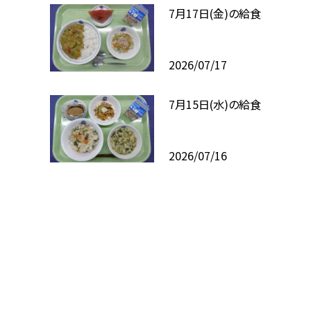
7月17日(金)の給食
2026/07/17
7月15日(水)の給食
2026/07/16