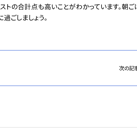
テストの合計点も高いことがわかっています。朝ご
過ごしましょう。
次の記