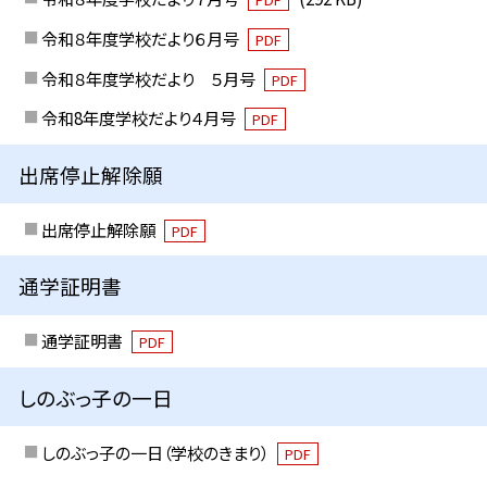
令和８年度学校だより６月号
PDF
令和８年度学校だより ５月号
PDF
令和8年度学校だより４月号
PDF
出席停止解除願
出席停止解除願
PDF
通学証明書
通学証明書
PDF
しのぶっ子の一日
しのぶっ子の一日（学校のきまり）
PDF