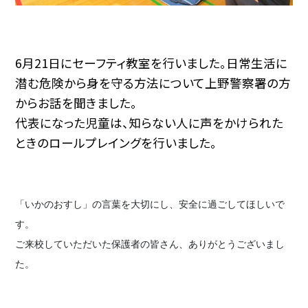
6月21日にセーフティ教室を行いました。日常生活に
潜む危険から身を守る方法について上野警察署の方
からお話を聞きました。
代表になった児童は、知らない人に声をかけられた
ときのロールプレイングを行いました。
「いかのおすし」の言葉を大切にし、安全に過ごしてほしいで
す。
ご来校していただいた保護者の皆さん、ありがとうございまし
た。