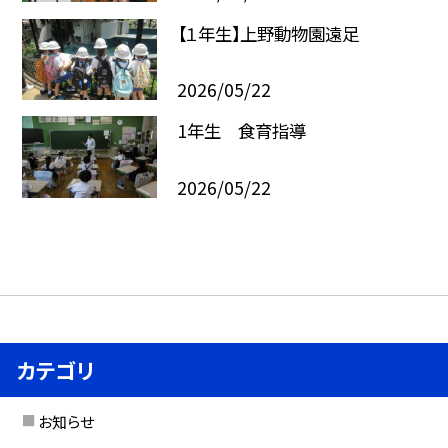
【１年生】上野動物園遠足
2026/05/22
1年生 食育指導
2026/05/22
カテゴリ
お知らせ