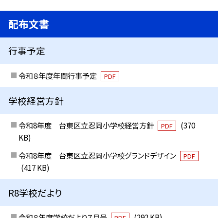
配布文書
行事予定
令和８年度年間行事予定
PDF
学校経営方針
令和8年度 台東区立忍岡小学校経営方針
(370
PDF
KB)
令和8年度 台東区立忍岡小学校グランドデザイン
PDF
(417 KB)
R8学校だより
令和８年度学校だより７月号
(292 KB)
PDF