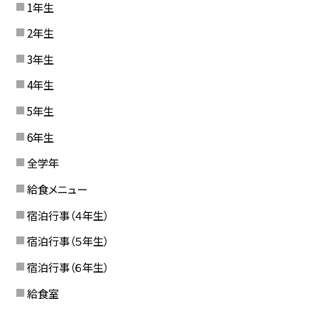
1年生
2年生
3年生
4年生
5年生
6年生
全学年
給食メニュー
宿泊行事（４年生）
宿泊行事（５年生）
宿泊行事（６年生）
給食室