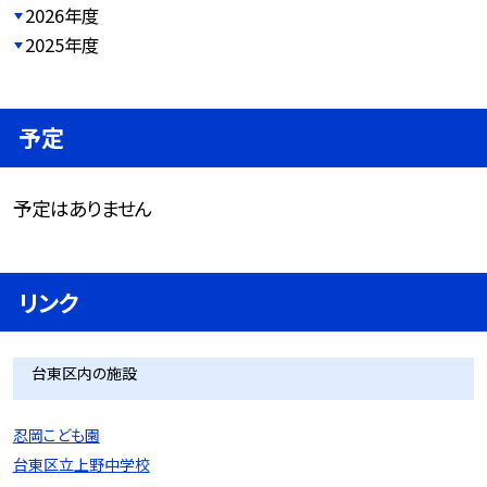
2026年度
2025年度
予定
予定はありません
リンク
台東区内の施設
忍岡こども園
台東区立上野中学校