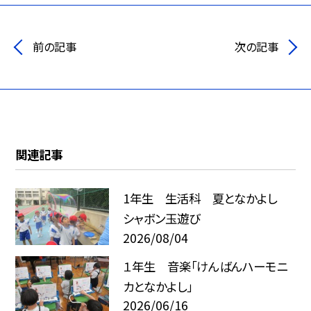
前の記事
次の記事
関連記事
1年生 生活科 夏となかよし
シャボン玉遊び
2026/08/04
１年生 音楽「けんばんハーモニ
カとなかよし」
2026/06/16