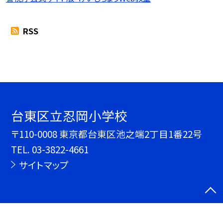
RSS
台東区立忍岡小学校
〒110-0008 東京都台東区池之端2丁目1番22号
TEL.
03-3822-4661
サイトマップ
©台東区立忍岡小学校