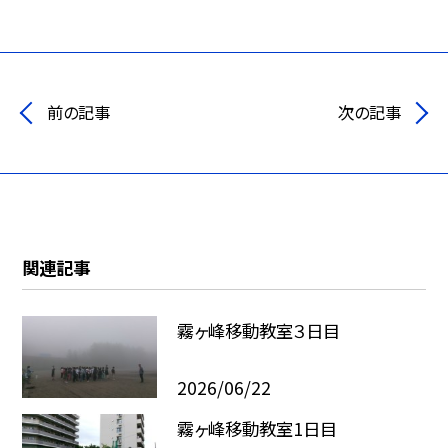
前の記事
次の記事
関連記事
霧ヶ峰移動教室３日目
2026/06/22
霧ヶ峰移動教室1日目