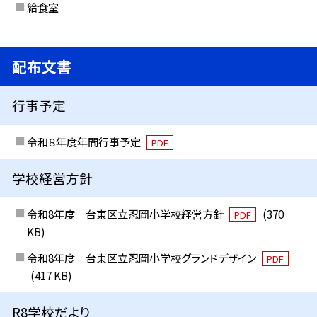
給食室
配布文書
行事予定
令和８年度年間行事予定
PDF
学校経営方針
令和8年度 台東区立忍岡小学校経営方針
(370
PDF
KB)
令和8年度 台東区立忍岡小学校グランドデザイン
PDF
(417 KB)
R8学校だより