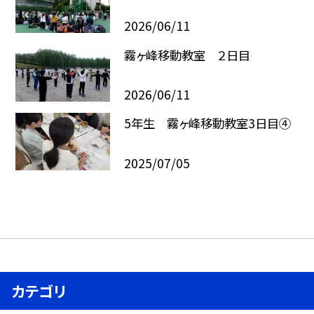
2026/06/11
霧ヶ峰移動教室 ２日目
2026/06/11
5年生 霧ヶ峰移動教室3日目④
2025/07/05
カテゴリ