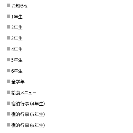
お知らせ
1年生
2年生
3年生
4年生
5年生
6年生
全学年
給食メニュー
宿泊行事（４年生）
宿泊行事（５年生）
宿泊行事（６年生）