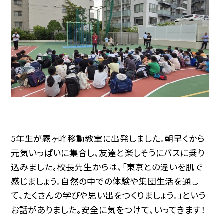
5年生が霧ヶ峰移動教室に出発しました。朝早くから
元気いっぱいに集合し、友達と楽しそうにバスに乗り
込みました。校長先生からは、「東京との違いを肌で
感じましょう。自然の中での体験や集団生活を通し
て、たくさんの学びや思い出をつくりましょう。」という
お話がありました。安全に気をつけて、いってきます！