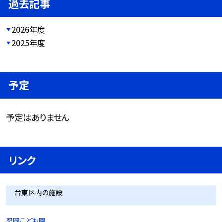
過去記事
2026年度
2025年度
予定
予定はありません
リンク
台東区内の施設
忍岡こども園