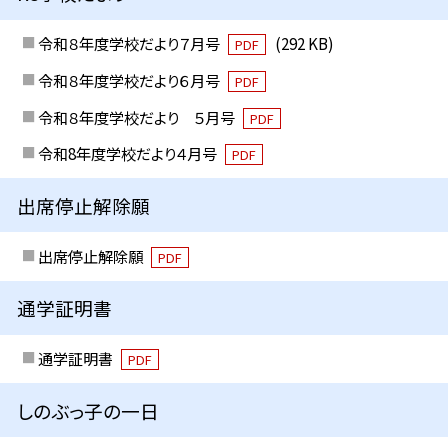
令和８年度学校だより７月号
(292 KB)
PDF
令和８年度学校だより６月号
PDF
令和８年度学校だより ５月号
PDF
令和8年度学校だより４月号
PDF
出席停止解除願
出席停止解除願
PDF
通学証明書
通学証明書
PDF
しのぶっ子の一日