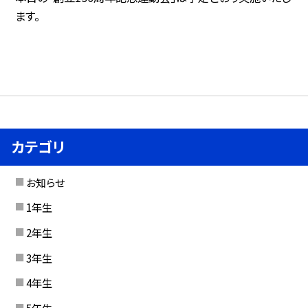
ます。
カテゴリ
お知らせ
1年生
2年生
3年生
4年生
5年生