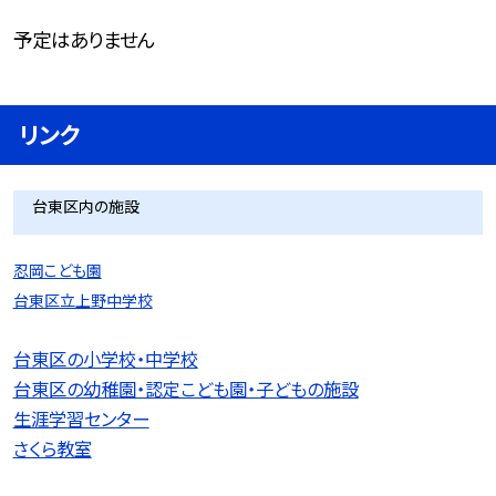
予定はありません
リンク
台東区内の施設
忍岡こども園
台東区立上野中学校
台東区の小学校・中学校
台東区の幼稚園・認定こども園・子どもの施設
生涯学習センター
さくら教室