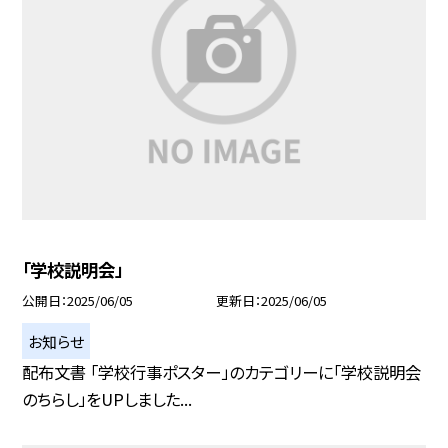
「学校説明会」
公開日
2025/06/05
更新日
2025/06/05
お知らせ
配布文書 「学校行事ポスター」のカテゴリーに「学校説明会
のちらし」をUPしました...