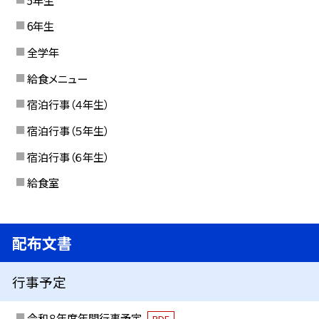
6年生
全学年
給食メニュー
宿泊行事（４年生）
宿泊行事（５年生）
宿泊行事（６年生）
給食室
配布文書
行事予定
令和８年度年間行事予定
PDF