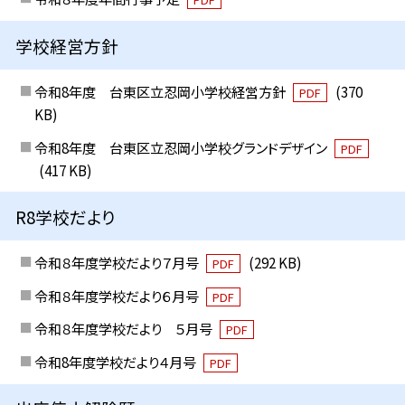
学校経営方針
令和8年度 台東区立忍岡小学校経営方針
(370
PDF
KB)
令和8年度 台東区立忍岡小学校グランドデザイン
PDF
(417 KB)
R8学校だより
令和８年度学校だより７月号
(292 KB)
PDF
令和８年度学校だより６月号
PDF
令和８年度学校だより ５月号
PDF
令和8年度学校だより４月号
PDF