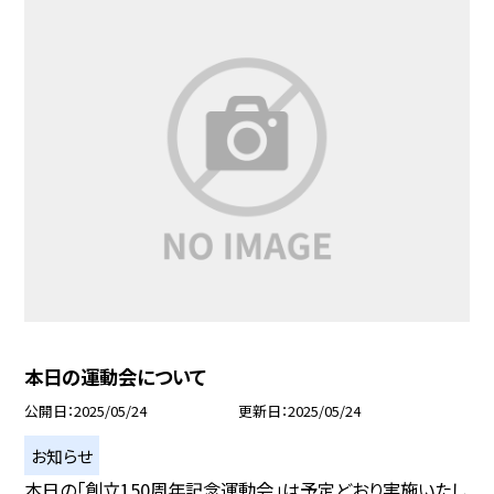
本日の運動会について
公開日
2025/05/24
更新日
2025/05/24
お知らせ
本日の「創立150周年記念運動会」は予定どおり実施いたし