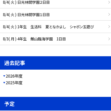
8/4( 火 ) 日光林間学園２日目
8/4( 火 ) 日光林間学園１日目
8/4( 火 ) 1年生 生活科 夏となかよし シャボン玉遊び
8/3( 月 ) 4年生 館山臨海学園 1日目
過去記事
2026年度
2025年度
予定