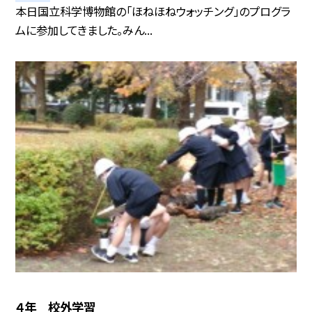
本日国立科学博物館の「ほねほねウォッチング」のプログラ
ムに参加してきました。みん...
４年 校外学習