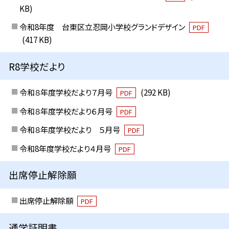
KB)
令和8年度 台東区立忍岡小学校グランドデザイン
PDF
(417 KB)
R8学校だより
令和８年度学校だより７月号
(292 KB)
PDF
令和８年度学校だより６月号
PDF
令和８年度学校だより ５月号
PDF
令和8年度学校だより４月号
PDF
出席停止解除願
出席停止解除願
PDF
通学証明書