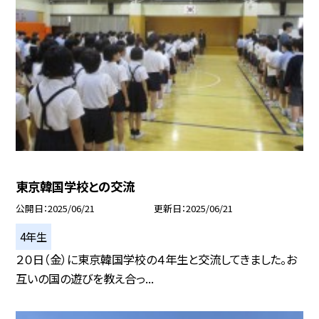
東京韓国学校との交流
公開日
2025/06/21
更新日
2025/06/21
4年生
２０日（金）に東京韓国学校の４年生と交流してきました。お
互いの国の遊びを教え合っ...