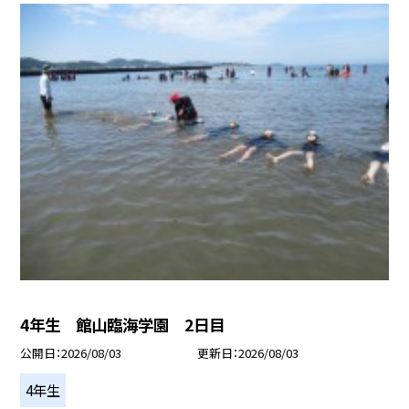
4年生 館山臨海学園 2日目
公開日
2026/08/03
更新日
2026/08/03
4年生