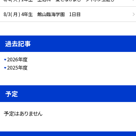
8/3( 月 ) 4年生 館山臨海学園 1日目
過去記事
2026年度
2025年度
予定
予定はありません