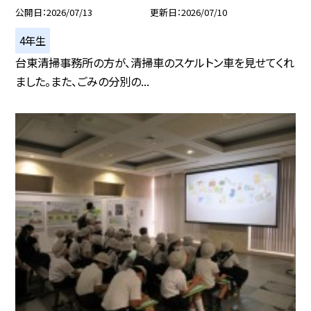
公開日
2026/07/13
更新日
2026/07/10
4年生
台東清掃事務所の方が、清掃車のスケルトン車を見せてくれ
ました。また、ごみの分別の...