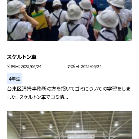
スケルトン車
公開日
2025/06/24
更新日
2025/06/24
4年生
台東区清掃事務所の方を招いてゴミについての学習をしま
した。 スケルトン車でゴミ清...