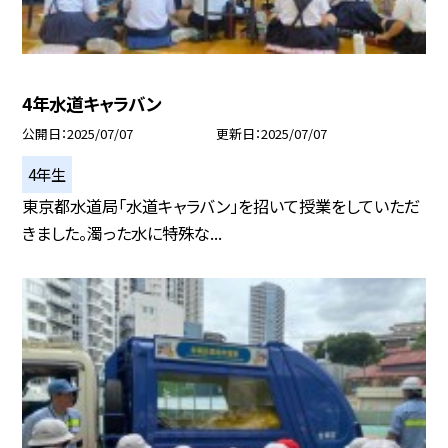
4年水道キャラバン
公開日
2025/07/07
更新日
2025/07/07
4年生
東京都水道局「水道キャラバン」を招いて授業をしていただ
きました。濁った水に特殊な...