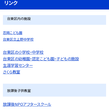
リンク
台東区内の施設
忍岡こども園
台東区立上野中学校
台東区の小学校・中学校
台東区の幼稚園・認定こども園・子どもの施設
生涯学習センター
さくら教室
放課後子供教室
放課後NPOアフタースクール