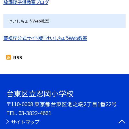
放課後子供教室ブログ
けいしちょうWeb教室
警視庁公式サイト版「けいしちょうWeb教室
RSS
台東区立忍岡小学校
〒110-0008 東京都台東区池之端2丁目1番22号
TEL.
03-3822-4661
サイトマップ