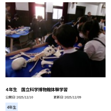
４年生 国立科学博物館体験学習
公開日
2025/12/10
更新日
2025/12/09
4年生