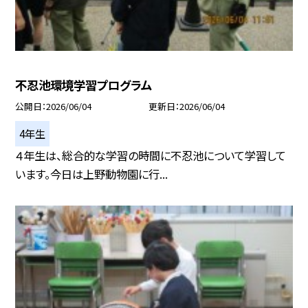
不忍池環境学習プログラム
公開日
2026/06/04
更新日
2026/06/04
4年生
４年生は、総合的な学習の時間に不忍池について学習して
います。今日は上野動物園に行...