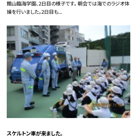
館山臨海学園、2日目の様子です。 朝会では海でのラジオ体
操を行いました。2日目も...
スケルトン車が来ました。