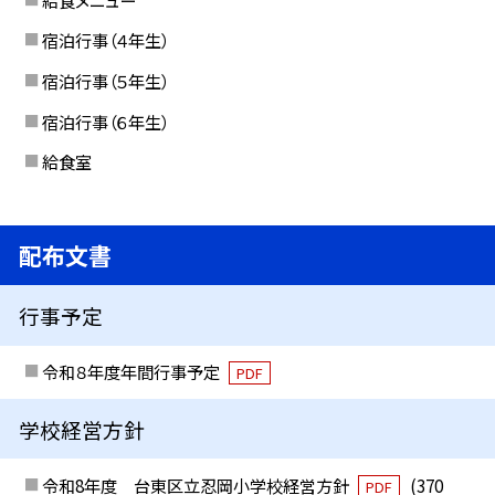
宿泊行事（４年生）
宿泊行事（５年生）
宿泊行事（６年生）
給食室
配布文書
行事予定
令和８年度年間行事予定
PDF
学校経営方針
令和8年度 台東区立忍岡小学校経営方針
(370
PDF