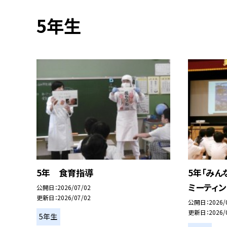
5年生
5年 食育指導
5年「みん
ミーティン
公開日
2026/07/02
更新日
2026/07/02
公開日
2026/
更新日
2026/
5年生