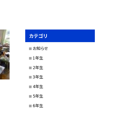
カテゴリ
お知らせ
1年生
2年生
3年生
4年生
5年生
6年生