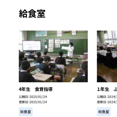
給食室
4年生 食育指導
１年生 
公開日
2025/01/24
公開日
2024/
更新日
2025/01/24
更新日
2024/
給食室
給食室