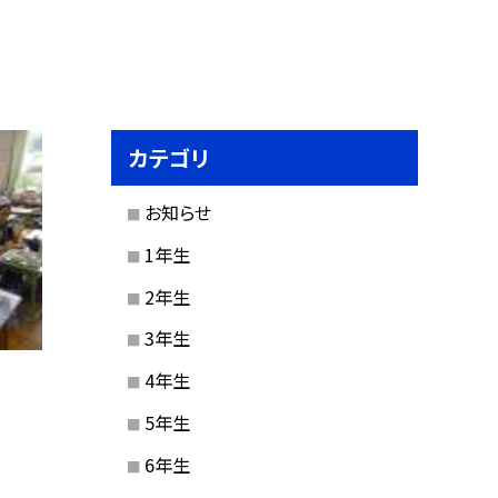
カテゴリ
お知らせ
1年生
2年生
3年生
4年生
5年生
6年生