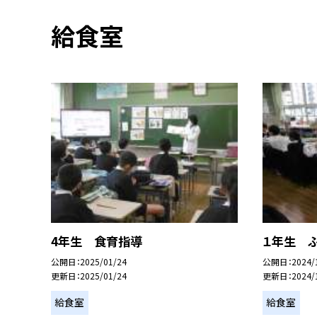
給食室
4年生 食育指導
１年生 
公開日
2025/01/24
公開日
2024/
更新日
2025/01/24
更新日
2024/
給食室
給食室