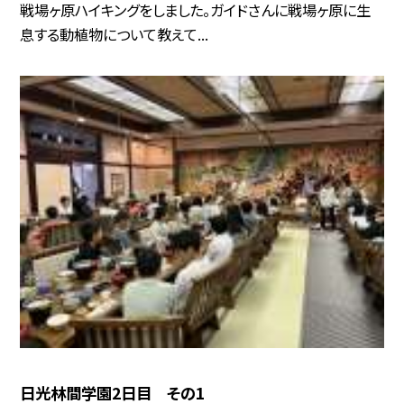
戦場ヶ原ハイキングをしました。ガイドさんに戦場ヶ原に生
息する動植物について教えて...
日光林間学園2日目 その1