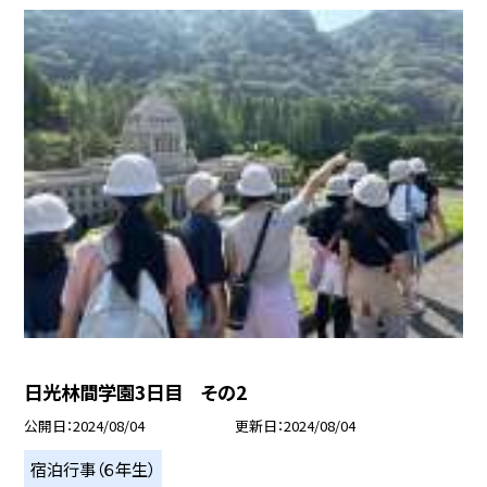
日光林間学園3日目 その2
公開日
2024/08/04
更新日
2024/08/04
宿泊行事（６年生）