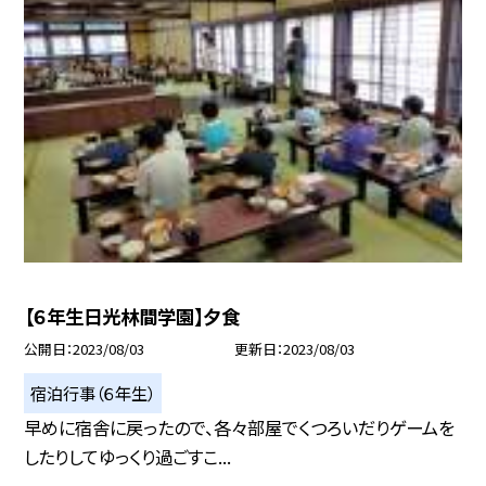
【６年生日光林間学園】夕食
公開日
2023/08/03
更新日
2023/08/03
宿泊行事（６年生）
早めに宿舎に戻ったので、各々部屋でくつろいだりゲームを
したりしてゆっくり過ごすこ...