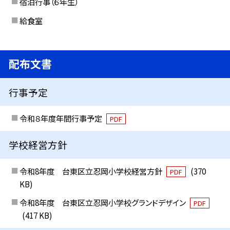
宿泊行事（６年生）
給食室
配布文書
行事予定
令和８年度年間行事予定
PDF
学校経営方針
令和8年度 台東区立忍岡小学校経営方針
(370
PDF
KB)
令和8年度 台東区立忍岡小学校グランドデザイン
PDF
(417 KB)