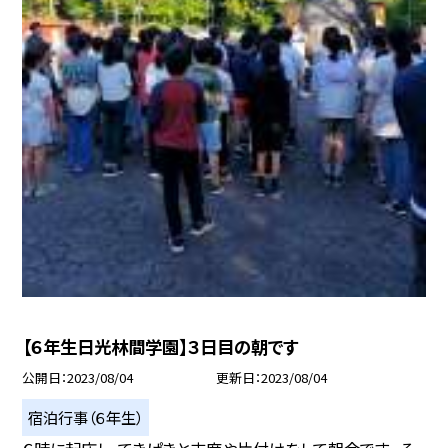
【６年生日光林間学園】３日目の朝です
公開日
2023/08/04
更新日
2023/08/04
宿泊行事（６年生）