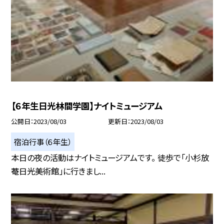
【６年生日光林間学園】ナイトミュージアム
公開日
2023/08/03
更新日
2023/08/03
宿泊行事（６年生）
本日の夜の活動はナイトミュージアムです。 徒歩で「小杉放
菴日光美術館」に行きまし...