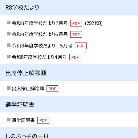
R8学校だより
令和８年度学校だより７月号
(292 KB)
PDF
令和８年度学校だより６月号
PDF
令和８年度学校だより ５月号
PDF
令和8年度学校だより４月号
PDF
出席停止解除願
出席停止解除願
PDF
通学証明書
通学証明書
PDF
しのぶっ子の一日