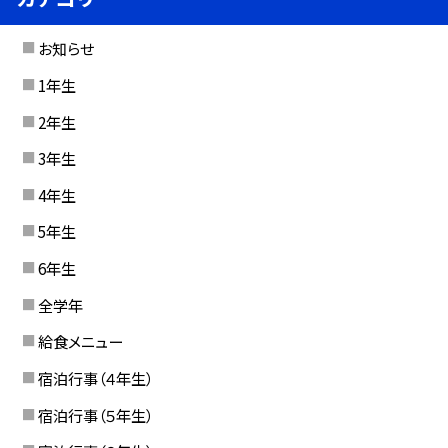
お知らせ
1年生
2年生
3年生
4年生
5年生
6年生
全学年
給食メニュー
宿泊行事（４年生）
宿泊行事（５年生）