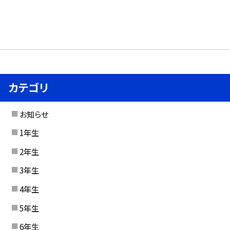
カテゴリ
お知らせ
1年生
2年生
3年生
4年生
5年生
6年生