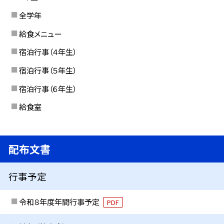
全学年
給食メニュー
宿泊行事（４年生）
宿泊行事（５年生）
宿泊行事（６年生）
給食室
配布文書
行事予定
令和８年度年間行事予定
PDF