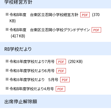
学校経営方針
令和8年度 台東区立忍岡小学校経営方針
(370
PDF
KB)
令和8年度 台東区立忍岡小学校グランドデザイン
PDF
(417 KB)
R8学校だより
令和８年度学校だより７月号
(292 KB)
PDF
令和８年度学校だより６月号
PDF
令和８年度学校だより ５月号
PDF
令和8年度学校だより４月号
PDF
出席停止解除願