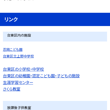
リンク
台東区内の施設
忍岡こども園
台東区立上野中学校
台東区の小学校・中学校
台東区の幼稚園・認定こども園・子どもの施設
生涯学習センター
さくら教室
放課後子供教室