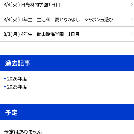
8/4( 火 ) 日光林間学園１日目
8/4( 火 ) 1年生 生活科 夏となかよし シャボン玉遊び
8/3( 月 ) 4年生 館山臨海学園 1日目
過去記事
2026年度
2025年度
予定
予定はありません