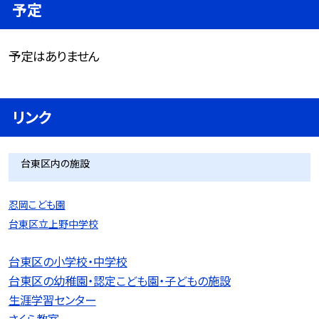
予定
予定はありません
リンク
台東区内の施設
忍岡こども園
台東区立上野中学校
台東区の小学校・中学校
台東区の幼稚園・認定こども園・子どもの施設
生涯学習センター
さくら教室