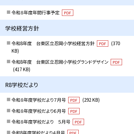
令和８年度年間行事予定
PDF
学校経営方針
令和8年度 台東区立忍岡小学校経営方針
(370
PDF
KB)
令和8年度 台東区立忍岡小学校グランドデザイン
PDF
(417 KB)
R8学校だより
令和８年度学校だより７月号
(292 KB)
PDF
令和８年度学校だより６月号
PDF
令和８年度学校だより ５月号
PDF
令和8年度学校だより４月号
PDF