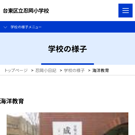
台東区立忍岡小学校
学校の様子メニュー
学校の様子
トップページ
>
忍岡小日記
>
学校の様子
>
海洋教育
海洋教育