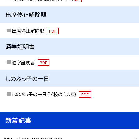
出席停止解除願
出席停止解除願
PDF
通学証明書
通学証明書
PDF
しのぶっ子の一日
しのぶっ子の一日（学校のきまり）
PDF
新着記事