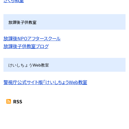
放課後子供教室
放課後NPOアフタースクール
放課後子供教室ブログ
けいしちょうWeb教室
警視庁公式サイト版「けいしちょうWeb教室
RSS