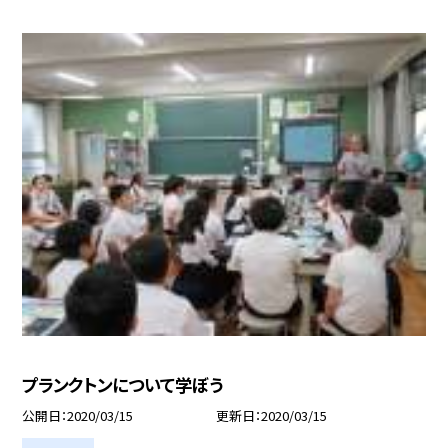
プランクトンについて学ぼう
公開日
2020/03/15
更新日
2020/03/15