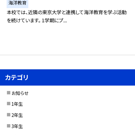
海洋教育
本校では、近隣の東京大学と連携して海洋教育を学ぶ活動
を続けています。 1学期にプ...
カテゴリ
お知らせ
1年生
2年生
3年生