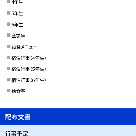
4年生
5年生
6年生
全学年
給食メニュー
宿泊行事（４年生）
宿泊行事（５年生）
宿泊行事（６年生）
給食室
配布文書
行事予定