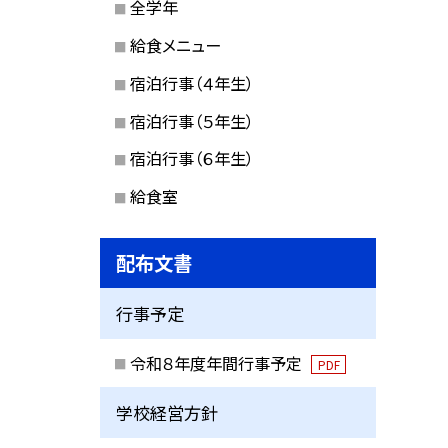
全学年
給食メニュー
宿泊行事（４年生）
宿泊行事（５年生）
宿泊行事（６年生）
給食室
配布文書
行事予定
令和８年度年間行事予定
PDF
学校経営方針