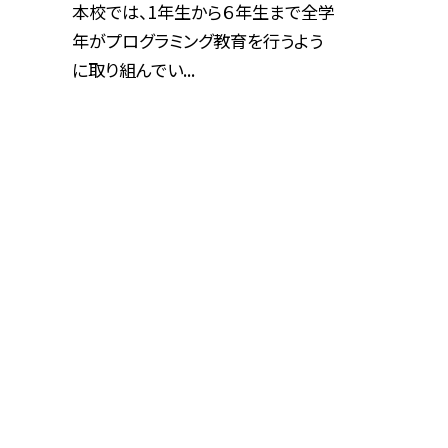
本校では、1年生から６年生まで全学
年がプログラミング教育を行うよう
に取り組んでい...