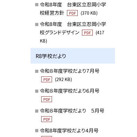
令和8年度 台東区立忍岡小学
校経営方針
(370 KB)
PDF
令和8年度 台東区立忍岡小学
校グランドデザイン
(417
PDF
KB)
R8学校だより
令和８年度学校だより７月号
(292 KB)
PDF
令和８年度学校だより６月号
PDF
令和８年度学校だより ５月号
PDF
令和8年度学校だより４月号