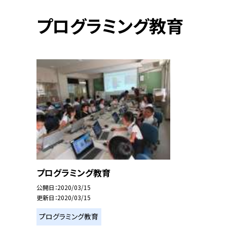
プログラミング教育
プログラミング教育
公開日
2020/03/15
更新日
2020/03/15
プログラミング教育