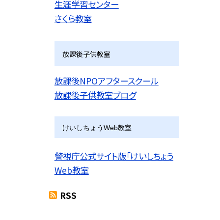
生涯学習センター
さくら教室
放課後子供教室
放課後NPOアフタースクール
放課後子供教室ブログ
けいしちょうWeb教室
警視庁公式サイト版「けいしちょう
Web教室
RSS