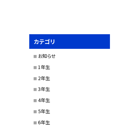
カテゴリ
お知らせ
1年生
2年生
3年生
4年生
5年生
6年生