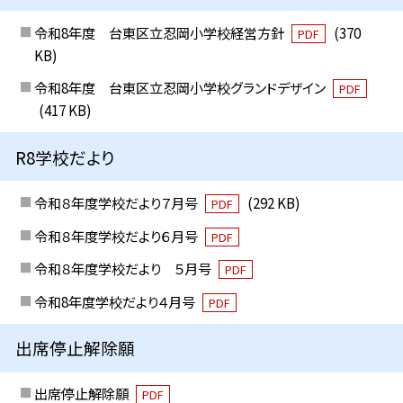
令和8年度 台東区立忍岡小学校経営方針
(370
PDF
KB)
令和8年度 台東区立忍岡小学校グランドデザイン
PDF
(417 KB)
R8学校だより
令和８年度学校だより７月号
(292 KB)
PDF
令和８年度学校だより６月号
PDF
令和８年度学校だより ５月号
PDF
令和8年度学校だより４月号
PDF
出席停止解除願
出席停止解除願
PDF