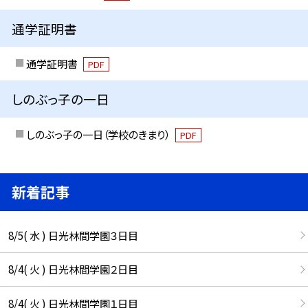
通学証明書
通学証明書
PDF
しのぶっ子の一日
しのぶっ子の一日（学校のきまり）
PDF
新着記事
8/5( 水 ) 日光林間学園３日目
8/4( 火 ) 日光林間学園２日目
8/4( 火 ) 日光林間学園１日目