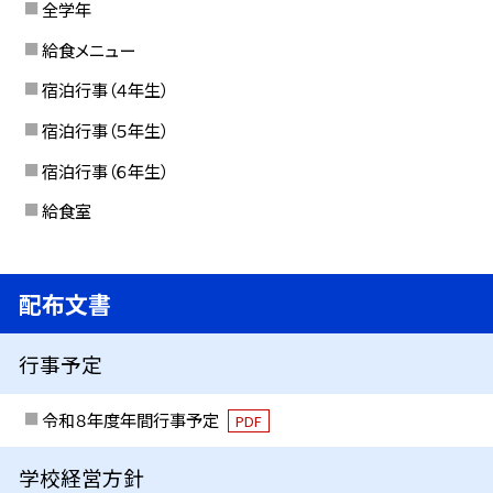
全学年
給食メニュー
宿泊行事（４年生）
宿泊行事（５年生）
宿泊行事（６年生）
給食室
配布文書
行事予定
令和８年度年間行事予定
PDF
学校経営方針