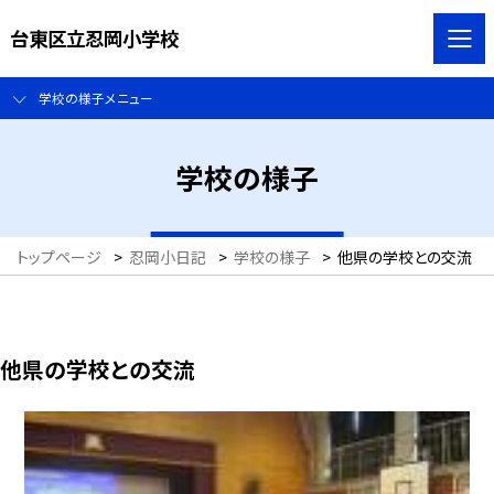
台東区立忍岡小学校
学校の様子メニュー
学校の様子
トップページ
>
忍岡小日記
>
学校の様子
>
他県の学校との交流
他県の学校との交流