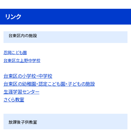
リンク
台東区内の施設
忍岡こども園
台東区立上野中学校
台東区の小学校・中学校
台東区の幼稚園・認定こども園・子どもの施設
生涯学習センター
さくら教室
放課後子供教室