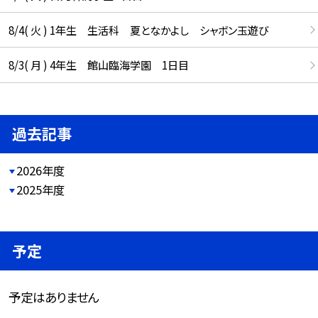
8/4( 火 ) 1年生 生活科 夏となかよし シャボン玉遊び
8/3( 月 ) 4年生 館山臨海学園 1日目
過去記事
2026年度
2025年度
予定
予定はありません