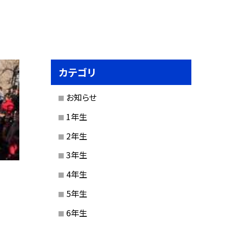
カテゴリ
お知らせ
1年生
2年生
3年生
4年生
5年生
6年生