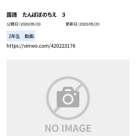
国語 たんぽぽのちえ ３
公開日
2020/05/20
更新日
2020/05/20
2年生 動画
https://vimeo.com/420223176