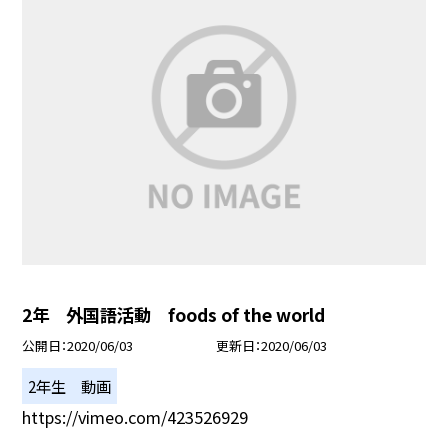
2年 外国語活動 foods of the world
公開日
2020/06/03
更新日
2020/06/03
2年生 動画
https://vimeo.com/423526929