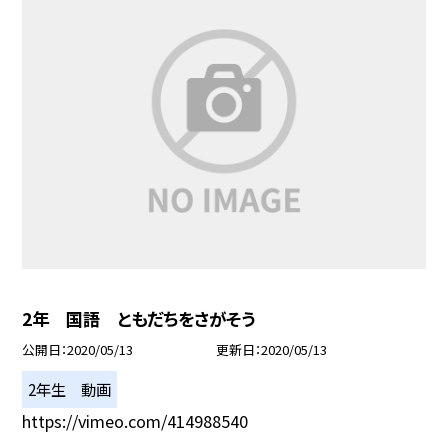
2年 国語 ともだちをさがそう
公開日
2020/05/13
更新日
2020/05/13
2年生 動画
https://vimeo.com/414988540