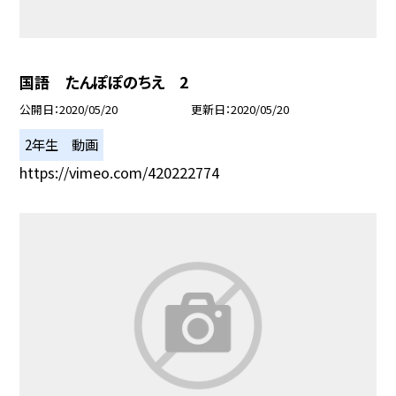
国語 たんぽぽのちえ 2
公開日
2020/05/20
更新日
2020/05/20
2年生 動画
https://vimeo.com/420222774