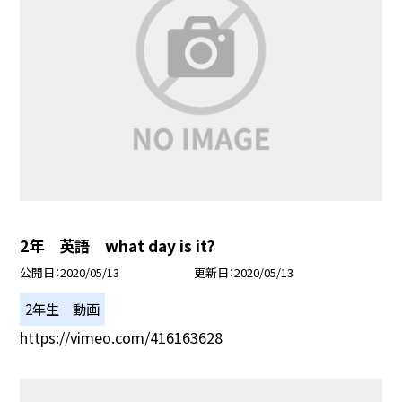
2年 英語 what day is it?
公開日
2020/05/13
更新日
2020/05/13
2年生 動画
https://vimeo.com/416163628