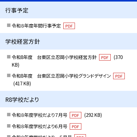
行事予定
令和８年度年間行事予定
PDF
学校経営方針
令和8年度 台東区立忍岡小学校経営方針
(370
PDF
KB)
令和8年度 台東区立忍岡小学校グランドデザイン
PDF
(417 KB)
R8学校だより
令和８年度学校だより７月号
(292 KB)
PDF
令和８年度学校だより６月号
PDF