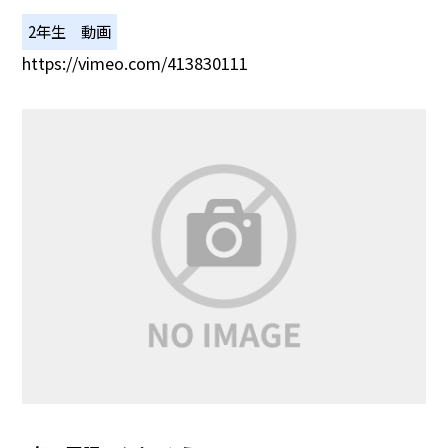
2年生 動画
https://vimeo.com/413830111