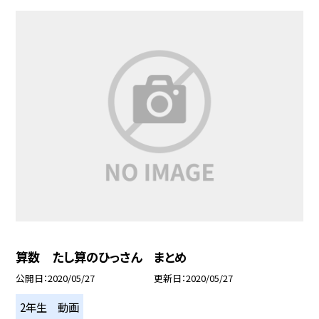
算数 たし算のひっさん まとめ
公開日
2020/05/27
更新日
2020/05/27
2年生 動画