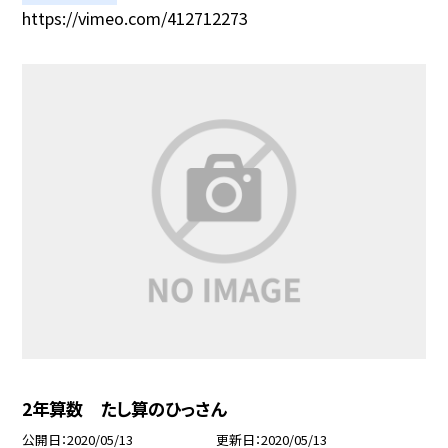
https://vimeo.com/412712273
2年算数 たし算のひっさん
公開日
2020/05/13
更新日
2020/05/13