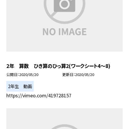
2年 算数 ひき算のひっ算2(ワークシート4〜8)
公開日
2020/05/20
更新日
2020/05/20
2年生 動画
https://vimeo.com/419728157