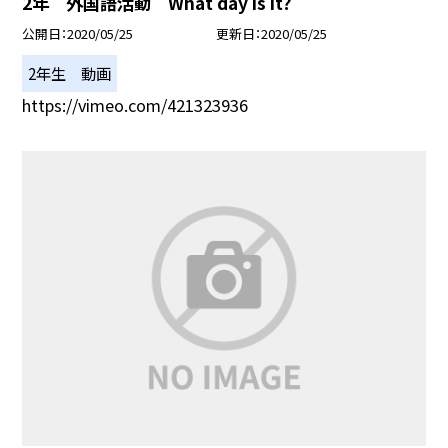
2年 外国語活動 What day is it?
公開日
2020/05/25
更新日
2020/05/25
2年生 動画
https://vimeo.com/421323936