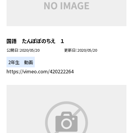
国語 たんぽぽのちえ １
公開日
2020/05/20
更新日
2020/05/20
2年生 動画
https://vimeo.com/420222264