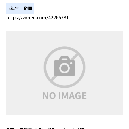
2年生 動画
https://vimeo.com/422657811