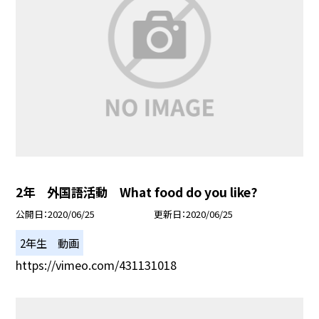
2年 外国語活動 What food do you like?
公開日
2020/06/25
更新日
2020/06/25
2年生 動画
https://vimeo.com/431131018