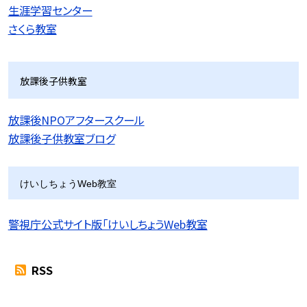
生涯学習センター
さくら教室
放課後子供教室
放課後NPOアフタースクール
放課後子供教室ブログ
けいしちょうWeb教室
警視庁公式サイト版「けいしちょうWeb教室
RSS