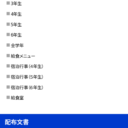
3年生
4年生
5年生
6年生
全学年
給食メニュー
宿泊行事（４年生）
宿泊行事（５年生）
宿泊行事（６年生）
給食室
配布文書