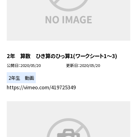
2年 算数 ひき算のひっ算1(ワークシート1〜3)
公開日
2020/05/20
更新日
2020/05/20
2年生 動画
https://vimeo.com/419725349