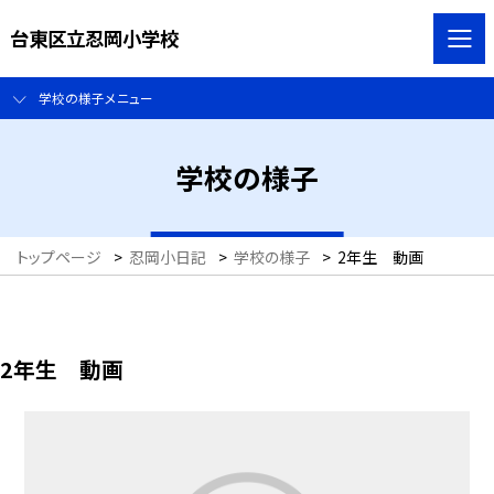
台東区立忍岡小学校
学校の様子メニュー
学校の様子
トップページ
>
忍岡小日記
>
学校の様子
>
2年生 動画
2年生 動画