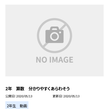
2年 算数 分かりやすくあらわそう
公開日
2020/05/13
更新日
2020/05/13
2年生 動画