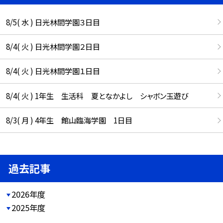
8/5( 水 ) 日光林間学園３日目
8/4( 火 ) 日光林間学園２日目
8/4( 火 ) 日光林間学園１日目
8/4( 火 ) 1年生 生活科 夏となかよし シャボン玉遊び
8/3( 月 ) 4年生 館山臨海学園 1日目
過去記事
2026年度
2025年度