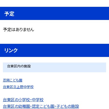
予定
予定はありません
リンク
台東区内の施設
忍岡こども園
台東区立上野中学校
台東区の小学校・中学校
台東区の幼稚園・認定こども園・子どもの施設