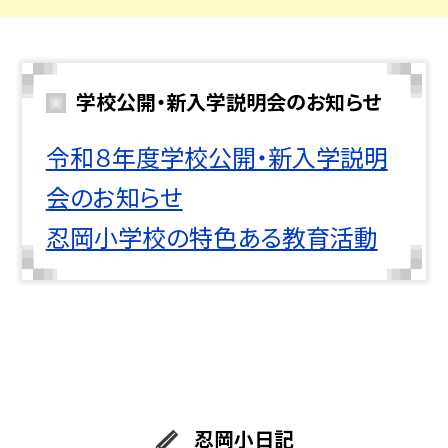
学校公開・新入学説明会のお知らせ
令和８年度学校公開・新入学説明
会のお知らせ
忍岡小学校の特色ある教育活動
忍岡小日記