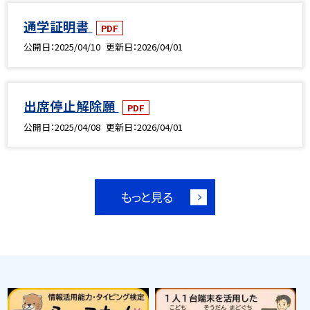
通学証明書
PDF
公開日
2025/04/10
更新日
2026/04/01
出席停止解除願
PDF
公開日
2025/04/08
更新日
2026/04/01
もっと見る