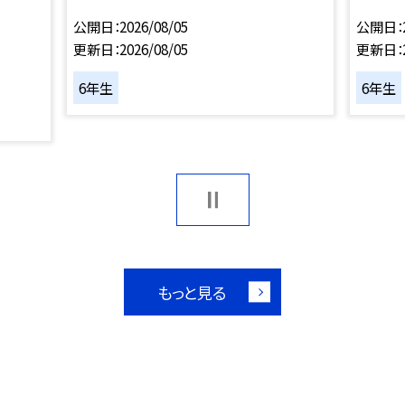
公開日
2026/08/05
公開日
更新日
2026/08/05
更新日
6年生
6年生
もっと見る