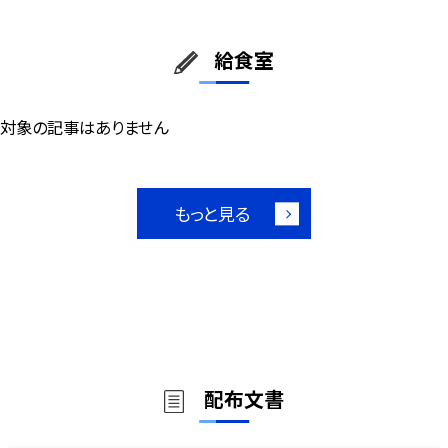
給食室
対象の記事はありません
もっと見る
配布文書